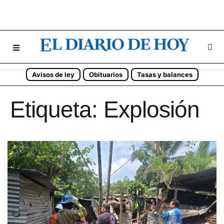
Avisos de ley
Obituarios
Tasas y balances
Etiqueta:
Explosión