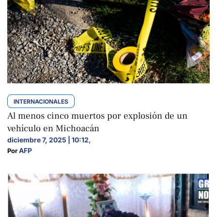
INTERNACIONALES
Al menos cinco muertos por explosión de un
vehículo en Michoacán
diciembre 7, 2025 | 10:12
,
AFP
Por 