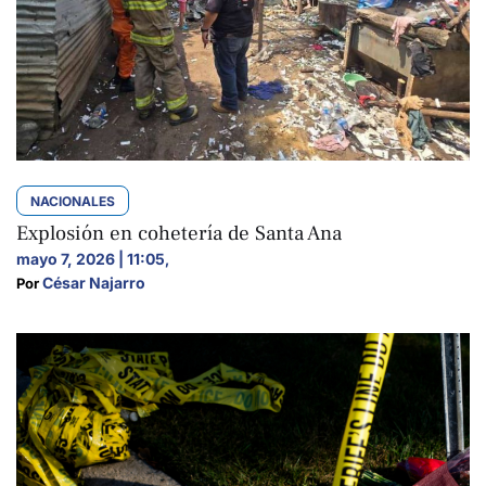
NACIONALES
Explosión en cohetería de Santa Ana
mayo 7, 2026 | 11:05
,
César Najarro
Por 