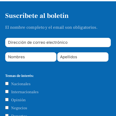
Suscríbete al boletín
El nombre completo y el email son obligatorios.
Temas de interés:
Nacionales
Internacionales
Opinión
Negocios