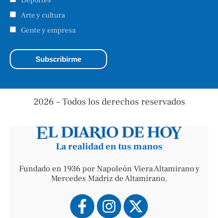
Deportes
Arte y cultura
Gente y empresa
2026 – Todos los derechos reservados
La realidad en tus manos
Fundado en 1936 por Napoleón Viera Altamirano y
Mercedes Madriz de Altamirano.