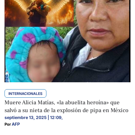
INTERNACIONALES
Muere Alicia Matías, «la abuelita heroína» que
salvó a su nieta de la explosión de pipa en México
septiembre 13, 2025 | 12:09
,
AFP
Por 