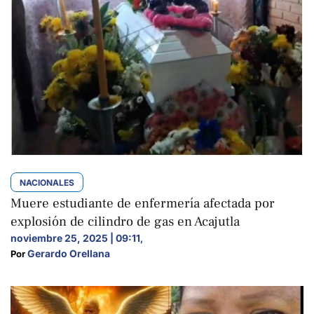
NACIONALES
Muere estudiante de enfermería afectada por
explosión de cilindro de gas en Acajutla
noviembre 25, 2025 | 09:11
,
Gerardo Orellana
Por 