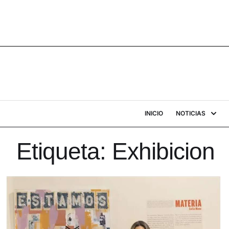
INICIO
NOTICIAS
Etiqueta:
Exhibicion