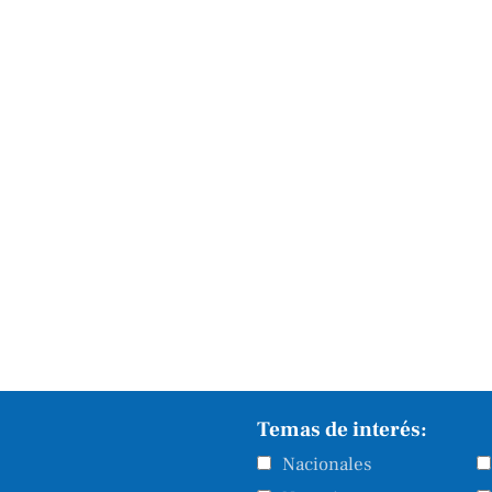
Temas de interés:
Nacionales