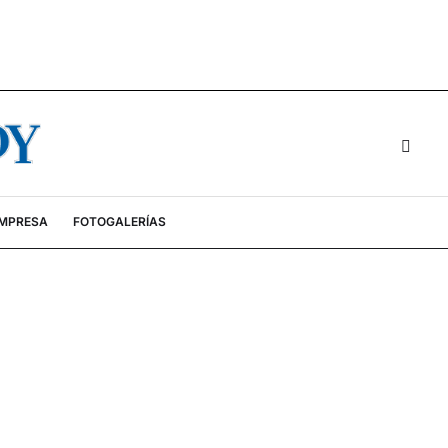
EMPRESA
FOTOGALERÍAS