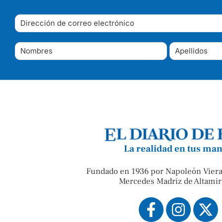
La realidad en tus ma
Fundado en 1936 por Napoleón Viera
Mercedes Madriz de Altamir