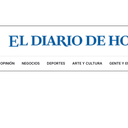
OPINIÓN
NEGOCIOS
DEPORTES
ARTE Y CULTURA
GENTE Y 