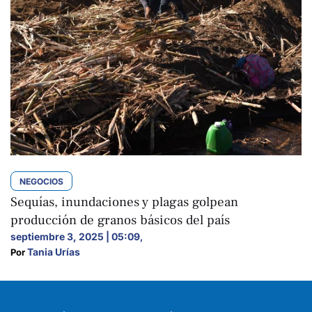
NEGOCIOS
Sequías, inundaciones y plagas golpean
producción de granos básicos del país
septiembre 3, 2025 | 05:09
,
Tania Urías
Por 