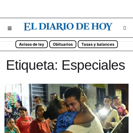
Avisos de ley
Obituarios
Tasas y balances
Etiqueta:
Especiales