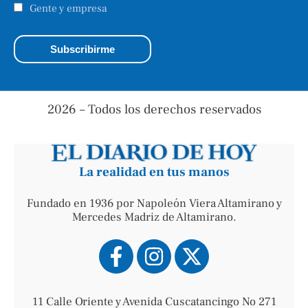
Gente y empresa
2026 – Todos los derechos reservados
La realidad en tus manos
Fundado en 1936 por Napoleón Viera Altamirano y
Mercedes Madriz de Altamirano.
11 Calle Oriente y Avenida Cuscatancingo No 271