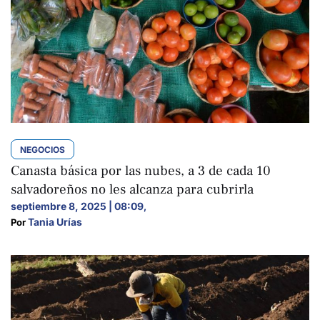
NEGOCIOS
Canasta básica por las nubes, a 3 de cada 10
salvadoreños no les alcanza para cubrirla
septiembre 8, 2025 | 08:09
,
Tania Urías
Por 