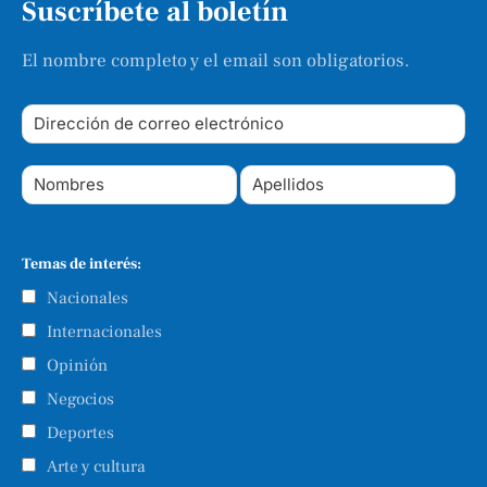
Suscríbete al boletín
El nombre completo y el email son obligatorios.
Temas de interés:
Nacionales
Internacionales
Opinión
Negocios
Deportes
Arte y cultura