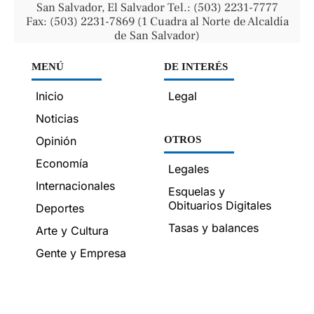
San Salvador, El Salvador Tel.: (503) 2231-7777
Fax: (503) 2231-7869 (1 Cuadra al Norte de Alcaldía
de San Salvador)
MENÚ
DE INTERÉS
Inicio
Legal
Noticias
Opinión
OTROS
Economía
Legales
Internacionales
Esquelas y
Obituarios Digitales
Deportes
Tasas y balances
Arte y Cultura
Gente y Empresa