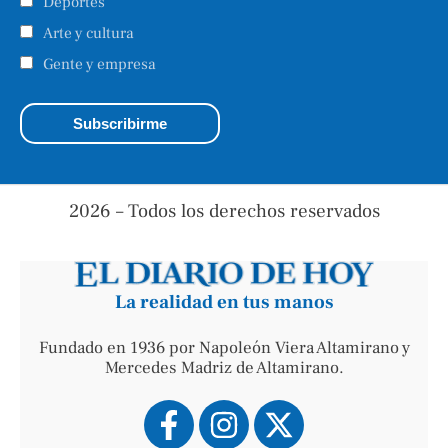
Deportes
Arte y cultura
Gente y empresa
2026 – Todos los derechos reservados
La realidad en tus manos
Fundado en 1936 por Napoleón Viera Altamirano y
Mercedes Madriz de Altamirano.