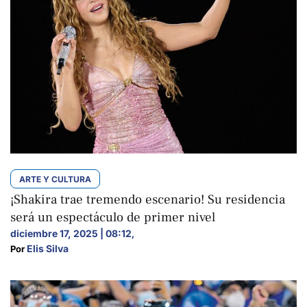
ARTE Y CULTURA
¡Shakira trae tremendo escenario! Su residencia
será un espectáculo de primer nivel
diciembre 17, 2025 | 08:12
,
Elis Silva
Por 