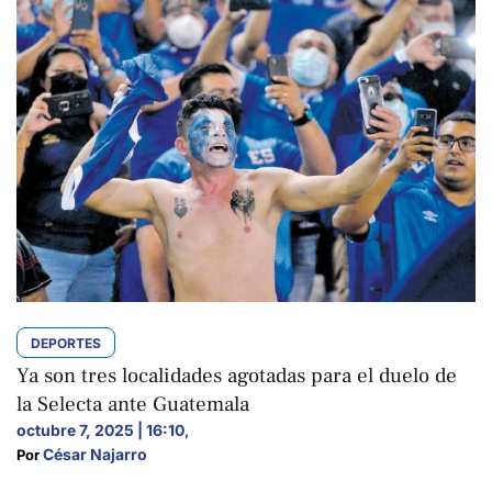
DEPORTES
Ya son tres localidades agotadas para el duelo de
la Selecta ante Guatemala
octubre 7, 2025 | 16:10
,
César Najarro
Por 