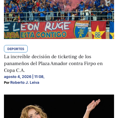
DEPORTES
La increíble decisión de ticketing de los
panameños del Plaza Amador contra Firpo en
Copa C.A.
agosto 4, 2026 | 11:08
,
Roberto J. Leiva
Por 