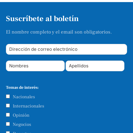
Suscríbete al boletín
El nombre completo y el email son obligatorios.
Temas de interés:
Nacionales
Internacionales
Opinión
Negocios