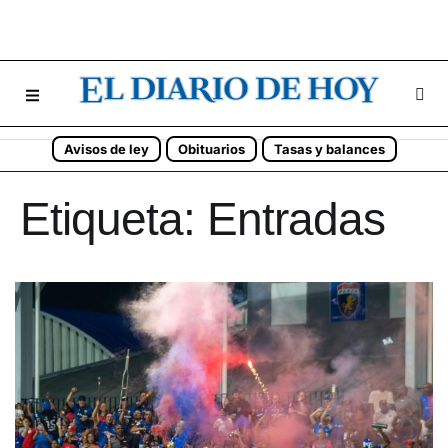
Avisos de ley
Obituarios
Tasas y balances
Etiqueta:
Entradas