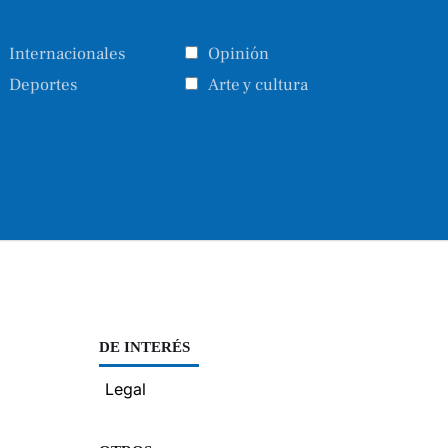
Internacionales
Opinión
Deportes
Arte y cultura
DE INTERÉS
Legal