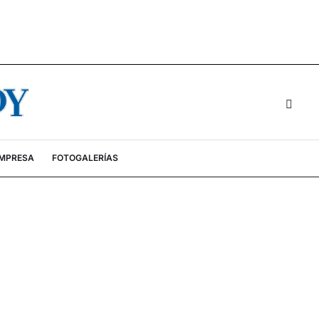
EMPRESA
FOTOGALERÍAS