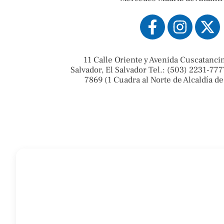
11 Calle Oriente y Avenida Cuscatanci
Salvador, El Salvador Tel.: (503) 2231-777
7869 (1 Cuadra al Norte de Alcaldía de