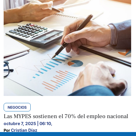
NEGOCIOS
Las MYPES sostienen el 70% del empleo nacional
octubre 7, 2025 | 06:10
,
Cristian Díaz
Por 