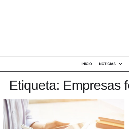
INICIO
NOTICIAS
Etiqueta:
Empresas f