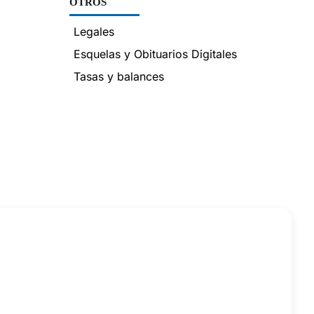
OTROS
Legales
Esquelas y Obituarios Digitales
Tasas y balances