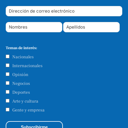
Temas de interés:
Nacionales
Internacionales
Opinión
Negocios
Deportes
Arte y cultura
Gente y empresa