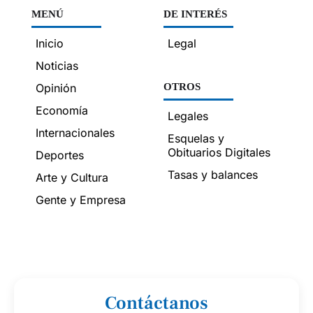
MENÚ
DE INTERÉS
Inicio
Legal
Noticias
Opinión
OTROS
Economía
Legales
Internacionales
Esquelas y
Obituarios Digitales
Deportes
Tasas y balances
Arte y Cultura
Gente y Empresa
Contáctanos