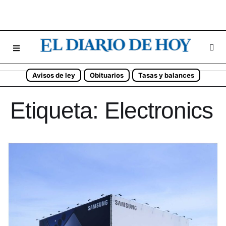
Avisos de ley
Obituarios
Tasas y balances
Etiqueta:
Electronics