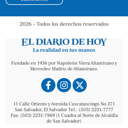
2026 – Todos los derechos reservados
La realidad en tus manos
Fundado en 1936 por Napoleón Viera Altamirano y
Mercedes Madriz de Altamirano.
11 Calle Oriente y Avenida Cuscatancingo No 271
San Salvador, El Salvador Tel.: (503) 2231-7777
Fax: (503) 2231-7869 (1 Cuadra al Norte de Alcaldía
de San Salvador)