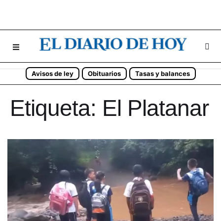
Avisos de ley
Obituarios
Tasas y balances
Etiqueta:
El Platanar