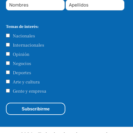
Temas de interés:
Nacionales
Internacionales
Opinión
Negocios
Deportes
Arte y cultura
Gente y empresa