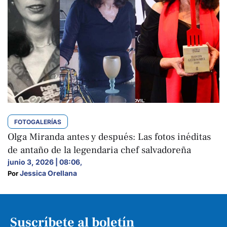
FOTOGALERÍAS
Olga Miranda antes y después: Las fotos inéditas
de antaño de la legendaria chef salvadoreña
junio 3, 2026 | 08:06
,
Jessica Orellana
Por 
Suscríbete al boletín