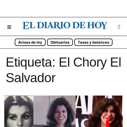
Avisos de ley
Obituarios
Tasas y balances
Etiqueta:
El Chory El
Salvador