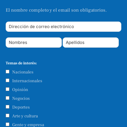
El nombre completo y el email son obligatorios.
Temas de interés:
Nacionales
Internacionales
Opinión
Negocios
Deportes
Arte y cultura
Gente y empresa