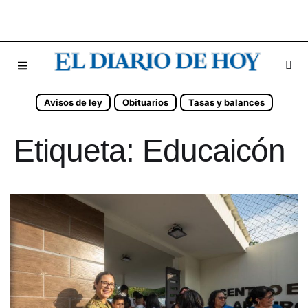
Avisos de ley
Obituarios
Tasas y balances
Etiqueta:
Educaicón