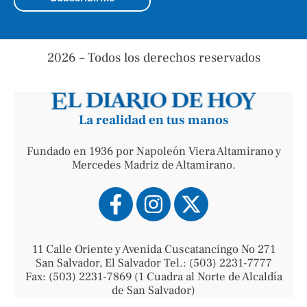
2026 – Todos los derechos reservados
La realidad en tus manos
Fundado en 1936 por Napoleón Viera Altamirano y
Mercedes Madriz de Altamirano.
11 Calle Oriente y Avenida Cuscatancingo No 271
San Salvador, El Salvador Tel.: (503) 2231-7777
Fax: (503) 2231-7869 (1 Cuadra al Norte de Alcaldía
de San Salvador)