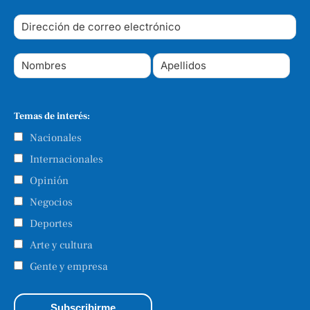
Temas de interés:
Nacionales
Internacionales
Opinión
Negocios
Deportes
Arte y cultura
Gente y empresa