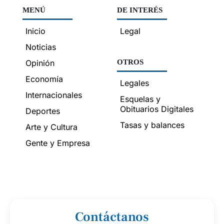
MENÚ
DE INTERÉS
Inicio
Legal
Noticias
Opinión
OTROS
Economía
Legales
Internacionales
Esquelas y
Obituarios Digitales
Deportes
Tasas y balances
Arte y Cultura
Gente y Empresa
Contáctanos