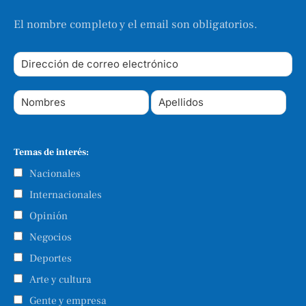
El nombre completo y el email son obligatorios.
Temas de interés:
Nacionales
Internacionales
Opinión
Negocios
Deportes
Arte y cultura
Gente y empresa