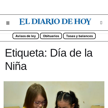
Avisos de ley
Obituarios
Tasas y balances
Etiqueta:
Día de la
Niña