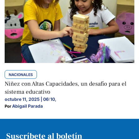
NACIONALES
Niñez con Altas Capacidades, un desafío para el
sistema educativo
octubre 11, 2025 | 06:10
,
Abigail Parada
Por 
Suscríbete al boletín