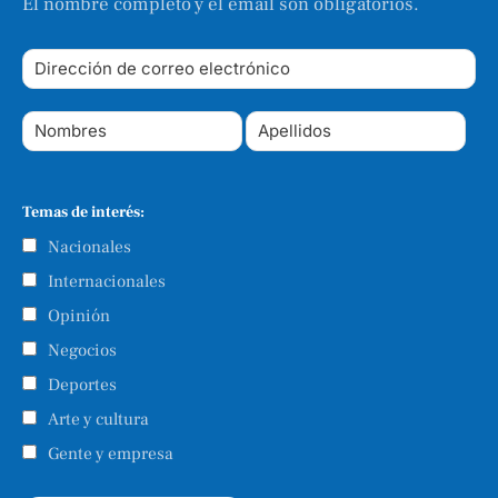
El nombre completo y el email son obligatorios.
Temas de interés:
Nacionales
Internacionales
Opinión
Negocios
Deportes
Arte y cultura
Gente y empresa