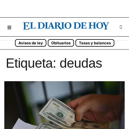
Avisos de ley
Obituarios
Tasas y balances
Etiqueta:
deudas