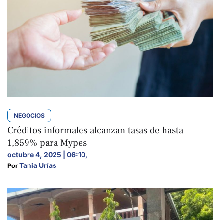
NEGOCIOS
Créditos informales alcanzan tasas de hasta
1,859% para Mypes
octubre 4, 2025 | 06:10
,
Tania Urías
Por 