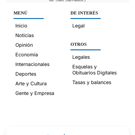
MENÚ
DE INTERÉS
Inicio
Legal
Noticias
Opinión
OTROS
Economía
Legales
Internacionales
Esquelas y
Obituarios Digitales
Deportes
Tasas y balances
Arte y Cultura
Gente y Empresa