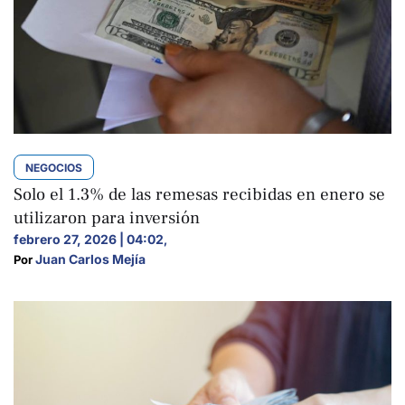
NEGOCIOS
Solo el 1.3% de las remesas recibidas en enero se
utilizaron para inversión
febrero 27, 2026 | 04:02
,
Juan Carlos Mejía
Por 