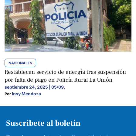
NACIONALES
Restablecen servicio de energía tras suspensión
por falta de pago en Policía Rural La Unión
septiembre 24, 2025 | 05:09
,
Insy Mendoza
Por 
Suscríbete al boletín