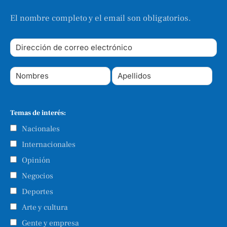
El nombre completo y el email son obligatorios.
Temas de interés:
Nacionales
Internacionales
Opinión
Negocios
Deportes
Arte y cultura
Gente y empresa