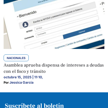
NACIONALES
Asamblea aprueba dispensa de intereses a deudas
con el fisco y tránsito
octubre 15, 2025 | 11:10
,
Jessica García
Por 
Suscríbete al boletín