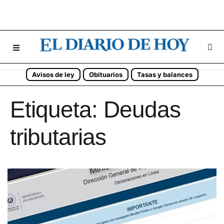
Avisos de ley
Obituarios
Tasas y balances
Etiqueta:
Deudas
tributarias