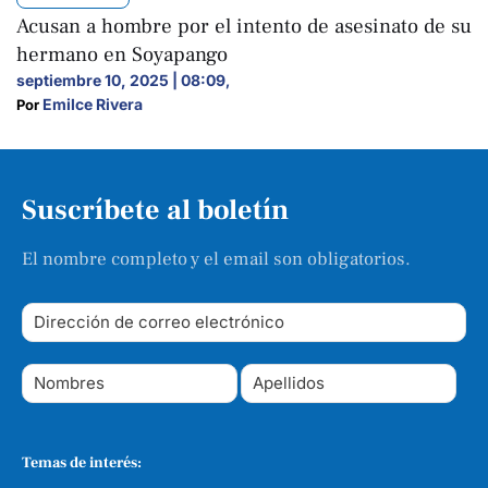
Acusan a hombre por el intento de asesinato de su
hermano en Soyapango
septiembre 10, 2025 | 08:09
,
Emilce Rivera
Por 
Suscríbete al boletín
El nombre completo y el email son obligatorios.
Temas de interés: