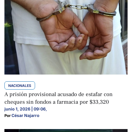
NACIONALES
A prisión provisional acusado de estafar con
cheques sin fondos a farmacia por $33,320
junio 1, 2026 | 09:06
,
César Najarro
Por 