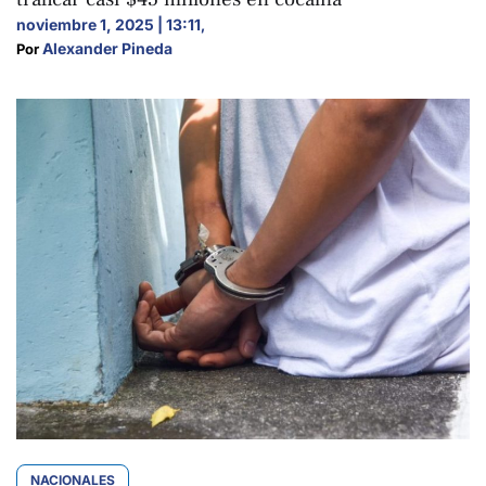
noviembre 1, 2025 | 13:11
,
Alexander Pineda
Por 
NACIONALES