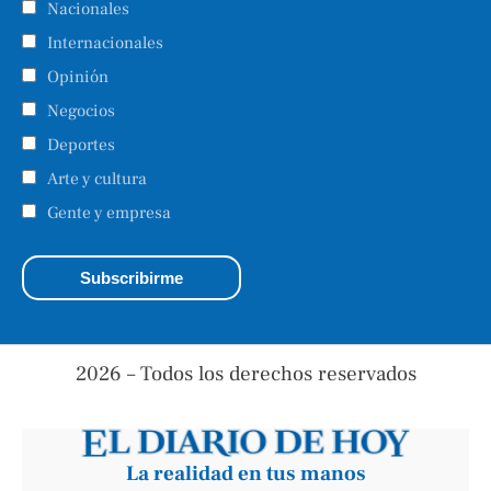
Nacionales
Internacionales
Opinión
Negocios
Deportes
Arte y cultura
Gente y empresa
2026 – Todos los derechos reservados
La realidad en tus manos