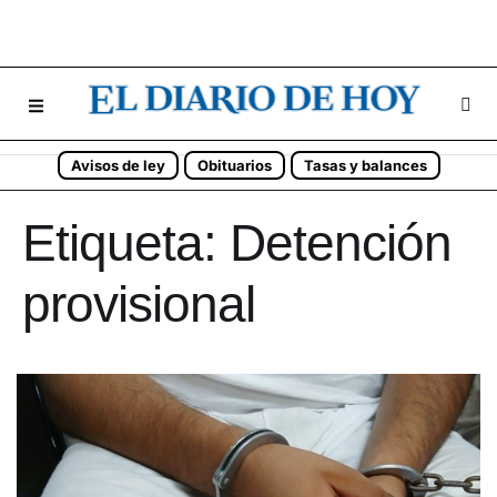
Avisos de ley
Obituarios
Tasas y balances
Etiqueta:
Detención
provisional