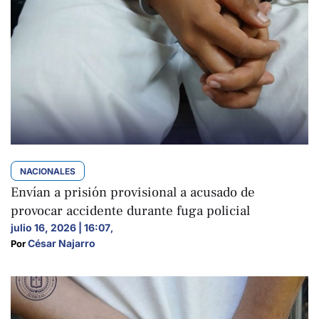
NACIONALES
Envían a prisión provisional a acusado de
provocar accidente durante fuga policial
julio 16, 2026 | 16:07
,
César Najarro
Por 