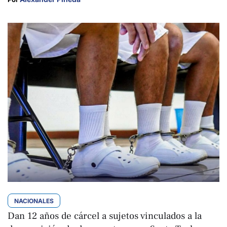
NACIONALES
Dan 12 años de cárcel a sujetos vinculados a la