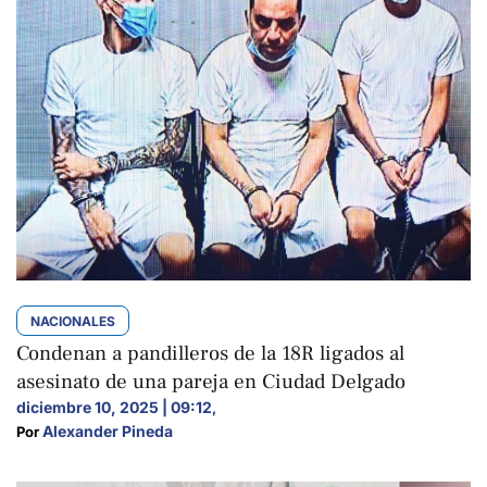
NACIONALES
Condenan a pandilleros de la 18R ligados al
asesinato de una pareja en Ciudad Delgado
diciembre 10, 2025 | 09:12
,
Alexander Pineda
Por 