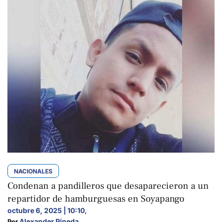
NACIONALES
Condenan a pandilleros que desaparecieron a un
repartidor de hamburguesas en Soyapango
octubre 6, 2025 | 10:10
,
Alexander Pineda
Por 