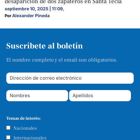
desaparición de dos zapateros en Santa Tecla
septiembre 10, 2025 | 11:09
,
Alexander Pineda
Por 
Suscríbete al boletín
El nombre completo y el email son obligatorios.
Temas de interés:
Nacionales
Internacionales