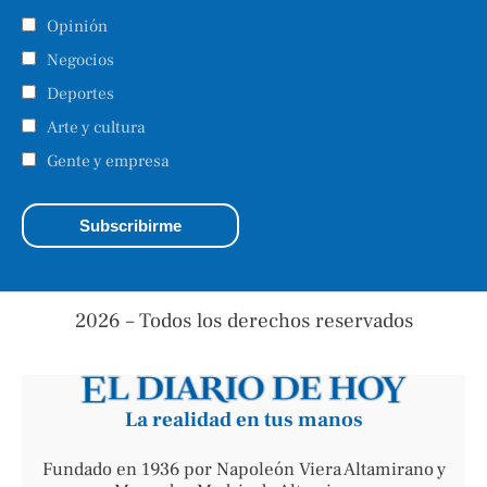
Opinión
Negocios
Deportes
Arte y cultura
Gente y empresa
2026 – Todos los derechos reservados
La realidad en tus manos
Fundado en 1936 por Napoleón Viera Altamirano y