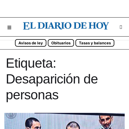
Avisos de ley
Obituarios
Tasas y balances
Etiqueta:
Desaparición de
personas