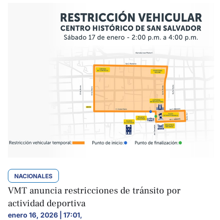
NACIONALES
VMT anuncia restricciones de tránsito por
actividad deportiva
enero 16, 2026 | 17:01
,