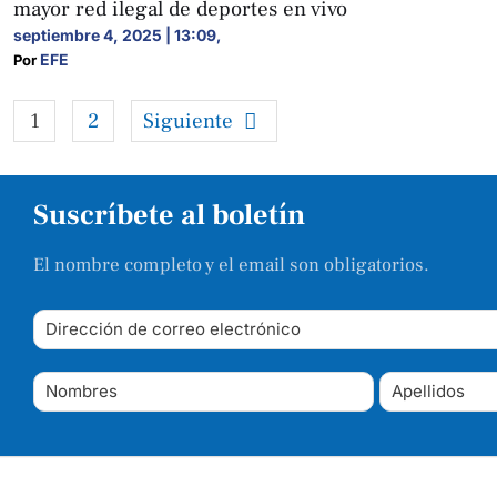
mayor red ilegal de deportes en vivo
septiembre 4, 2025 | 13:09
,
EFE
Por 
1
2
Siguiente
Suscríbete al boletín
El nombre completo y el email son obligatorios.