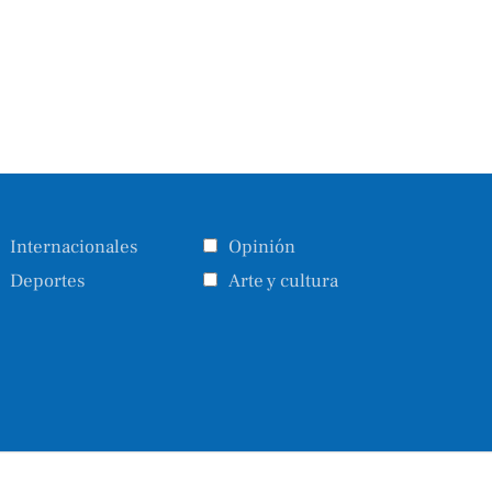
Internacionales
Opinión
Deportes
Arte y cultura