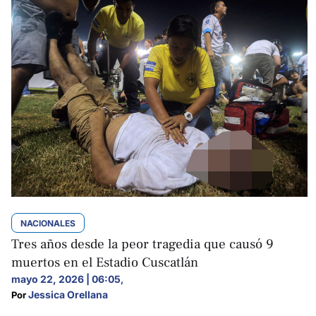
NACIONALES
Tres años desde la peor tragedia que causó 9
muertos en el Estadio Cuscatlán
mayo 22, 2026 | 06:05
,
Jessica Orellana
Por 