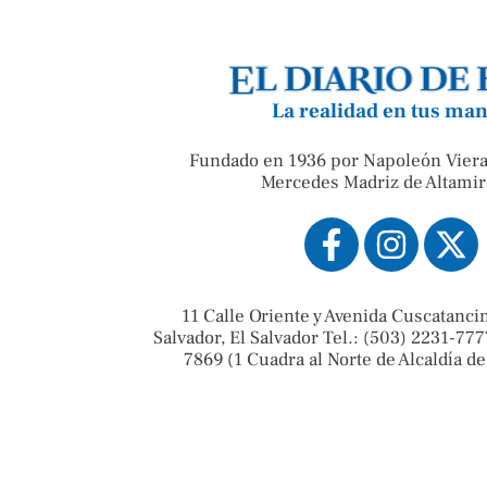
La realidad en tus ma
Fundado en 1936 por Napoleón Viera
Mercedes Madriz de Altamir
11 Calle Oriente y Avenida Cuscatanci
Salvador, El Salvador Tel.: (503) 2231-777
7869 (1 Cuadra al Norte de Alcaldía de