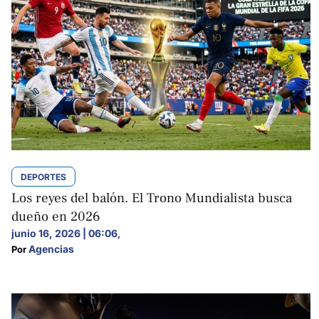
DEPORTES
Los reyes del balón. El Trono Mundialista busca
dueño en 2026
junio 16, 2026 | 06:06
,
Agencias
Por 