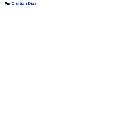
Cristian Díaz
Por 