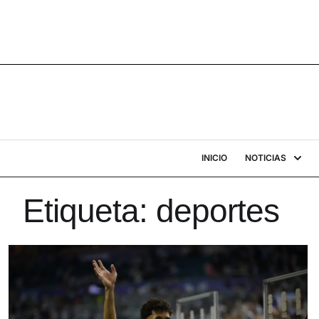
INICIO
NOTICIAS
Etiqueta:
deportes