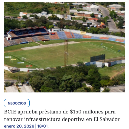
NEGOCIOS
BCIE aprueba préstamo de $150 millones para
renovar infraestructura deportiva en El Salvador
enero 20, 2026 | 18:01
,