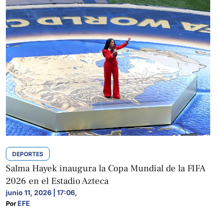
DEPORTES
Salma Hayek inaugura la Copa Mundial de la FIFA
2026 en el Estadio Azteca
junio 11, 2026 | 17:06
,
EFE
Por 