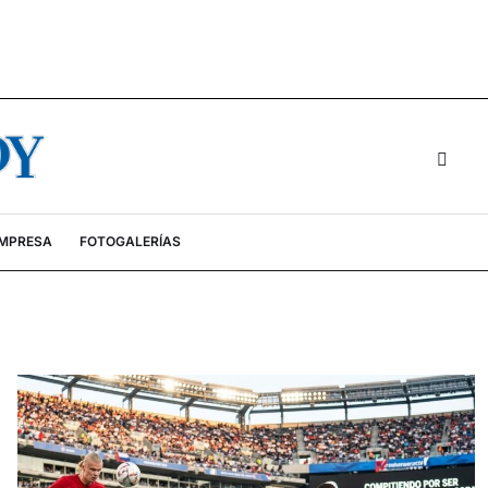
EMPRESA
FOTOGALERÍAS