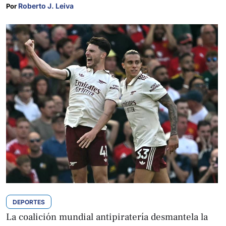
Roberto J. Leiva
Por 
DEPORTES
La coalición mundial antipiratería desmantela la