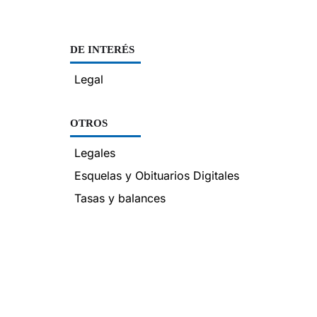
DE INTERÉS
Legal
OTROS
Legales
Esquelas y Obituarios Digitales
Tasas y balances