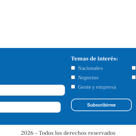
Temas de interés:
Nacionales
Negocios
Gente y empresa
2026 – Todos los derechos reservados