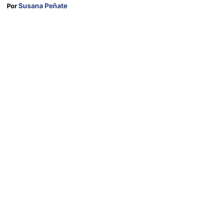
Susana Peñate
Por 