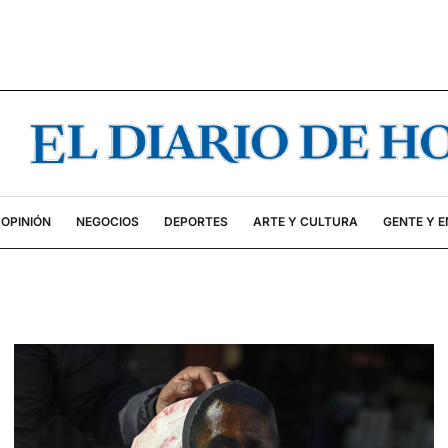
OPINIÓN
NEGOCIOS
DEPORTES
ARTE Y CULTURA
GENTE Y 