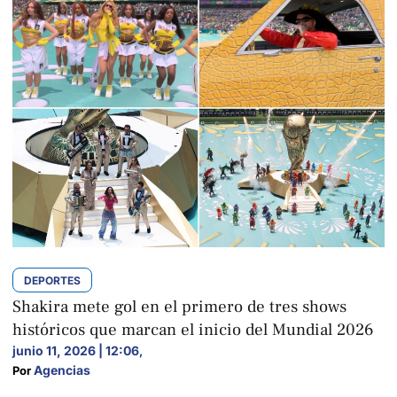
DEPORTES
Shakira mete gol en el primero de tres shows
históricos que marcan el inicio del Mundial 2026
junio 11, 2026 | 12:06
,
Agencias
Por 