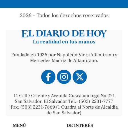
2026 – Todos los derechos reservados
La realidad en tus manos
Fundado en 1936 por Napoleón Viera Altamirano y
Mercedes Madriz de Altamirano.
11 Calle Oriente y Avenida Cuscatancingo No 271
San Salvador, El Salvador Tel.: (503) 2231-7777
Fax: (503) 2231-7869 (1 Cuadra al Norte de Alcaldía
de San Salvador)
MENÚ
DE INTERÉS