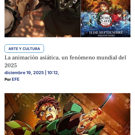
ARTE Y CULTURA
La animación asiática, un fenómeno mundial del
2025
diciembre 19, 2025 | 10:12
,
EFE
Por 