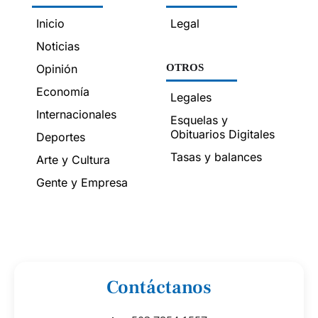
Inicio
Legal
Noticias
Opinión
OTROS
Economía
Legales
Internacionales
Esquelas y
Obituarios Digitales
Deportes
Tasas y balances
Arte y Cultura
Gente y Empresa
Contáctanos