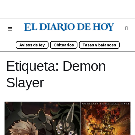
Avisos de ley
Obituarios
Tasas y balances
Etiqueta:
Demon
Slayer