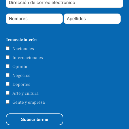
Temas de interés:
Nacionales
Internacionales
Opinión
Negocios
Deportes
Arte y cultura
Gente y empresa