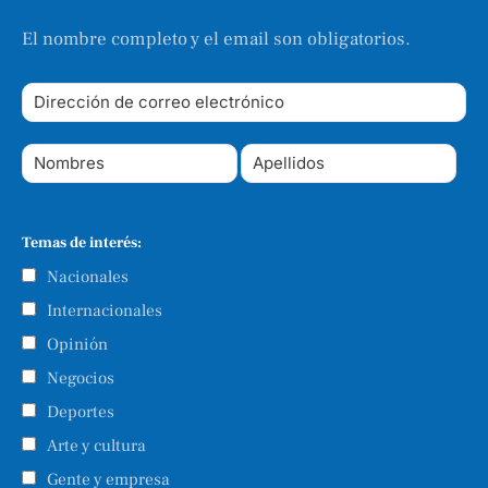
El nombre completo y el email son obligatorios.
Temas de interés:
Nacionales
Internacionales
Opinión
Negocios
Deportes
Arte y cultura
Gente y empresa