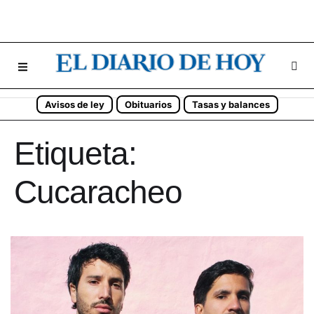
Avisos de ley
Obituarios
Tasas y balances
Etiqueta:
Cucaracheo