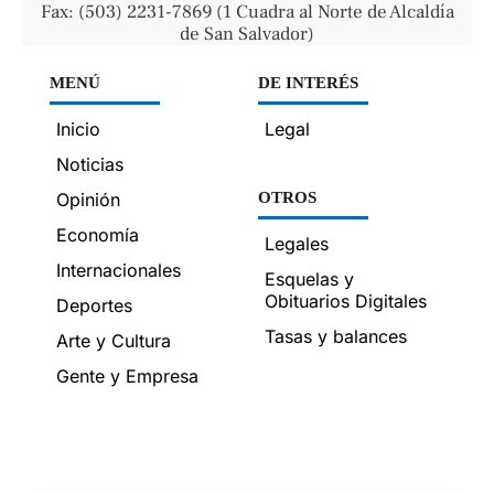
Fax: (503) 2231-7869 (1 Cuadra al Norte de Alcaldía
de San Salvador)
MENÚ
DE INTERÉS
Inicio
Legal
Noticias
Opinión
OTROS
Economía
Legales
Internacionales
Esquelas y
Obituarios Digitales
Deportes
Tasas y balances
Arte y Cultura
Gente y Empresa