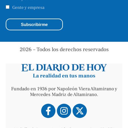
Gente y empresa
2026 – Todos los derechos reservados
La realidad en tus manos
Fundado en 1936 por Napoleón Viera Altamirano y
Mercedes Madriz de Altamirano.