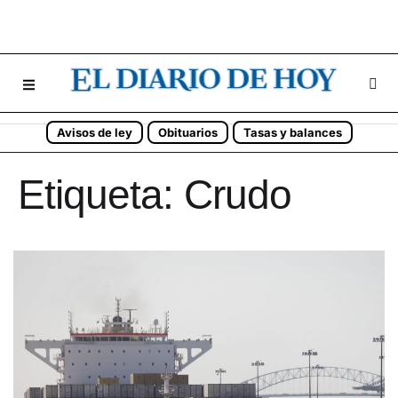
Avisos de ley
Obituarios
Tasas y balances
Etiqueta:
Crudo