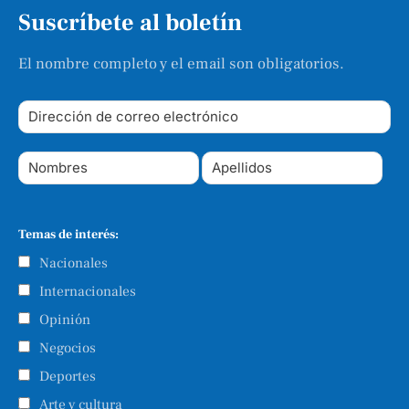
Suscríbete al boletín
El nombre completo y el email son obligatorios.
Temas de interés:
Nacionales
Internacionales
Opinión
Negocios
Deportes
Arte y cultura