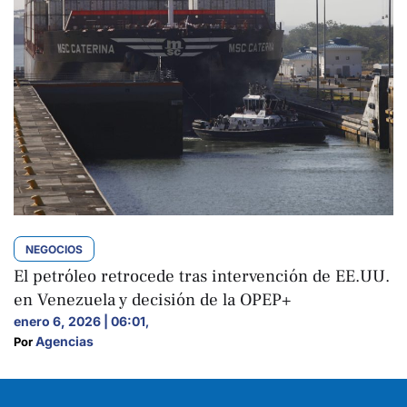
NEGOCIOS
El petróleo retrocede tras intervención de EE.UU.
en Venezuela y decisión de la OPEP+
enero 6, 2026 | 06:01
,
Agencias
Por 