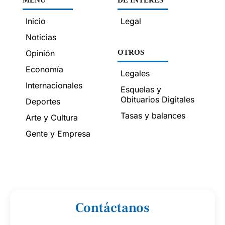
MENÚ
DE INTERÉS
Inicio
Legal
Noticias
Opinión
OTROS
Economía
Legales
Internacionales
Esquelas y
Obituarios Digitales
Deportes
Tasas y balances
Arte y Cultura
Gente y Empresa
Contáctanos