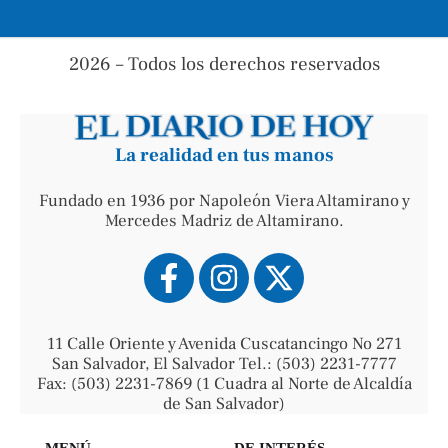
2026 – Todos los derechos reservados
La realidad en tus manos
Fundado en 1936 por Napoleón Viera Altamirano y
Mercedes Madriz de Altamirano.
11 Calle Oriente y Avenida Cuscatancingo No 271
San Salvador, El Salvador Tel.: (503) 2231-7777
Fax: (503) 2231-7869 (1 Cuadra al Norte de Alcaldía
de San Salvador)