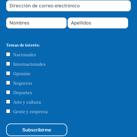
Temas de interés:
Nacionales
Internacionales
Opinión
Negocios
Deportes
Arte y cultura
Gente y empresa