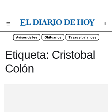
Avisos de ley
Obituarios
Tasas y balances
Etiqueta:
Cristobal
Colón