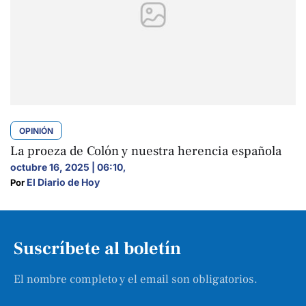
OPINIÓN
La proeza de Colón y nuestra herencia española
octubre 16, 2025 | 06:10
,
El Diario de Hoy
Por 
Suscríbete al boletín
El nombre completo y el email son obligatorios.