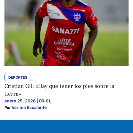
DEPORTES
Cristian Gil: «Hay que tener los pies sobre la
tierra»
enero 25, 2026 | 09:01
,
Varinia Escalante
Por 