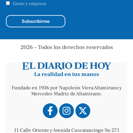
Gente y empresa
2026 – Todos los derechos reservados
La realidad en tus manos
Fundado en 1936 por Napoleón Viera Altamirano y
Mercedes Madriz de Altamirano.
11 Calle Oriente y Avenida Cuscatancingo No 271