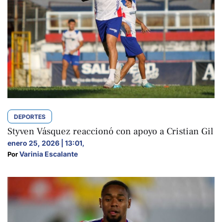
DEPORTES
Styven Vásquez reaccionó con apoyo a Cristian Gil
enero 25, 2026 | 13:01
,
Varinia Escalante
Por 