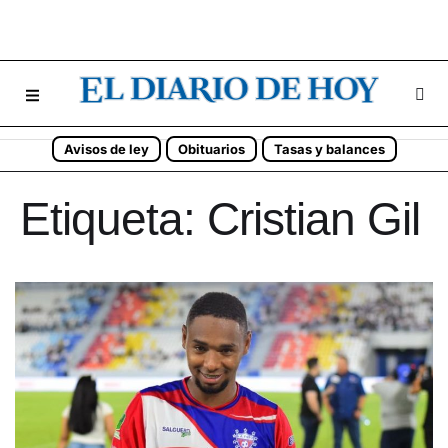
Avisos de ley
Obituarios
Tasas y balances
Etiqueta:
Cristian Gil