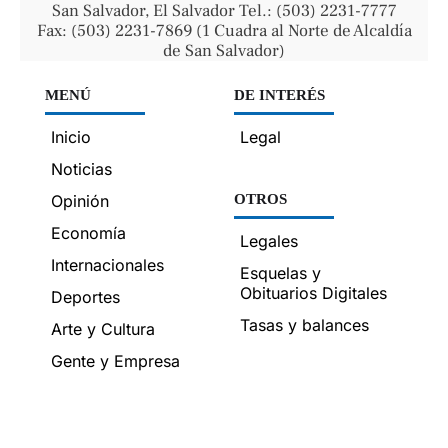
San Salvador, El Salvador Tel.: (503) 2231-7777
Fax: (503) 2231-7869 (1 Cuadra al Norte de Alcaldía
de San Salvador)
MENÚ
DE INTERÉS
Inicio
Legal
Noticias
Opinión
OTROS
Economía
Legales
Internacionales
Esquelas y
Obituarios Digitales
Deportes
Tasas y balances
Arte y Cultura
Gente y Empresa