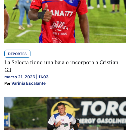
DEPORTES
La Selecta tiene una baja e incorpora a Cristian
Gil
marzo 21, 2026 | 11:03
,
Varinia Escalante
Por 