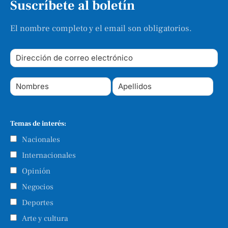
Suscríbete al boletín
El nombre completo y el email son obligatorios.
Temas de interés:
Nacionales
Internacionales
Opinión
Negocios
Deportes
Arte y cultura