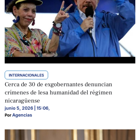
INTERNACIONALES
Cerca de 30 de exgobernantes denuncian
crímenes de lesa humanidad del régimen
nicaragüense
junio 5, 2026 | 15:06
,
Agencias
Por 