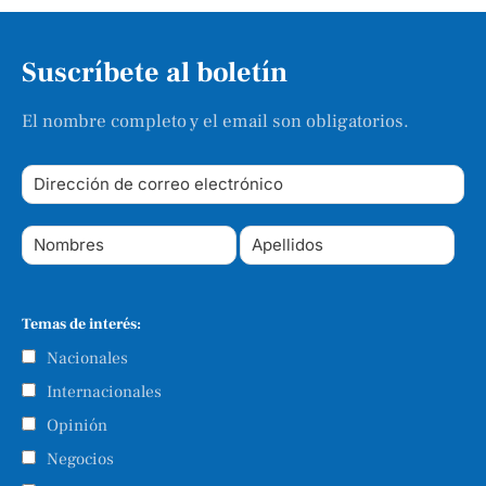
Suscríbete al boletín
El nombre completo y el email son obligatorios.
Temas de interés:
Nacionales
Internacionales
Opinión
Negocios