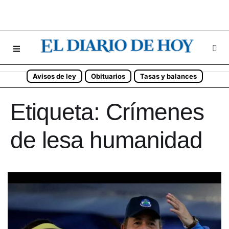
Avisos de ley
Obituarios
Tasas y balances
Etiqueta:
Crímenes
de lesa humanidad