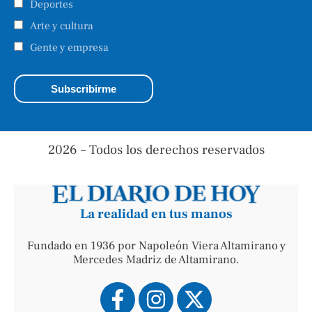
Deportes
Arte y cultura
Gente y empresa
2026 – Todos los derechos reservados
La realidad en tus manos
Fundado en 1936 por Napoleón Viera Altamirano y
Mercedes Madriz de Altamirano.