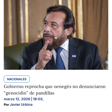
NACIONALES
Gobierno reprocha que oenegés no denunciaron
“genocidio” de pandillas
marzo 12, 2026 | 18:03
,
Javier Urbina
Por 