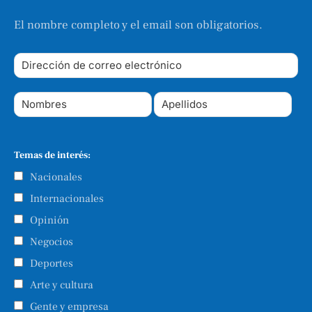
El nombre completo y el email son obligatorios.
Temas de interés:
Nacionales
Internacionales
Opinión
Negocios
Deportes
Arte y cultura
Gente y empresa