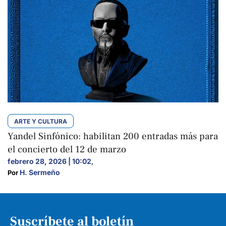
ARTE Y CULTURA
Yandel Sinfónico: habilitan 200 entradas más para
el concierto del 12 de marzo
febrero 28, 2026 | 10:02
,
H. Sermeño
Por 
Suscríbete al boletín