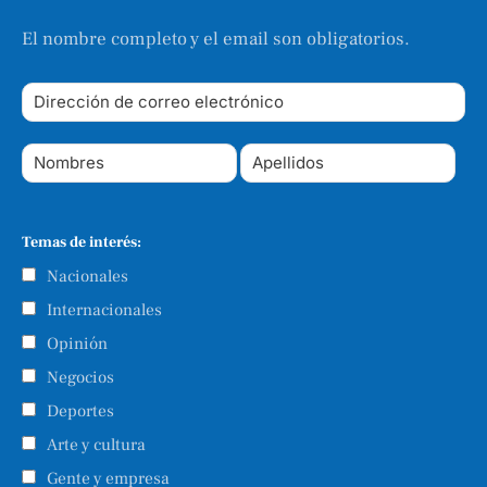
El nombre completo y el email son obligatorios.
Temas de interés:
Nacionales
Internacionales
Opinión
Negocios
Deportes
Arte y cultura
Gente y empresa