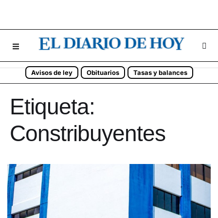
Avisos de ley
Obituarios
Tasas y balances
Etiqueta:
Constribuyentes