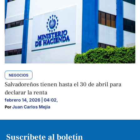
NEGOCIOS
Salvadoreños tienen hasta el 30 de abril para
declarar la renta
febrero 14, 2026 | 04:02
,
Juan Carlos Mejía
Por 
Suscríbete al boletín