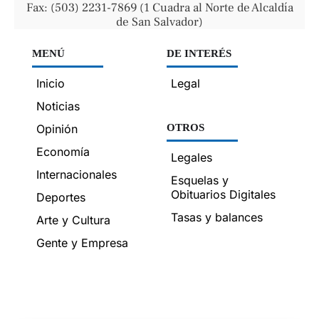
Fax: (503) 2231-7869 (1 Cuadra al Norte de Alcaldía
de San Salvador)
MENÚ
DE INTERÉS
Inicio
Legal
Noticias
Opinión
OTROS
Economía
Legales
Internacionales
Esquelas y
Obituarios Digitales
Deportes
Tasas y balances
Arte y Cultura
Gente y Empresa