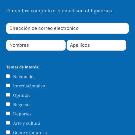
El nombre completo y el email son obligatorios.
Temas de interés:
Nacionales
Internacionales
Opinión
Negocios
Deportes
Arte y cultura
Gente y empresa