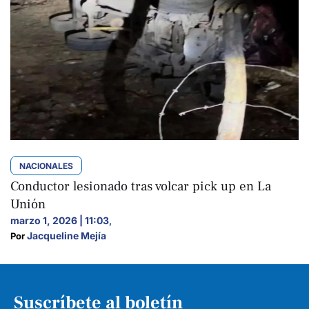
NACIONALES
Conductor lesionado tras volcar pick up en La
Unión
marzo 1, 2026 | 11:03
,
Jacqueline Mejía
Por 
Suscríbete al boletín