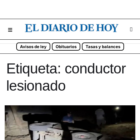
Avisos de ley
Obituarios
Tasas y balances
Etiqueta:
conductor
lesionado