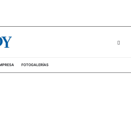
EMPRESA
FOTOGALERÍAS