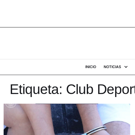
INICIO
NOTICIAS
Etiqueta:
Club Depor