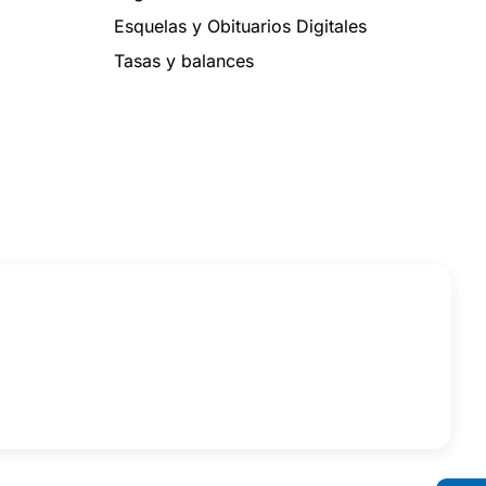
Esquelas y Obituarios Digitales
Tasas y balances