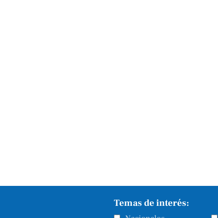
Temas de interés: