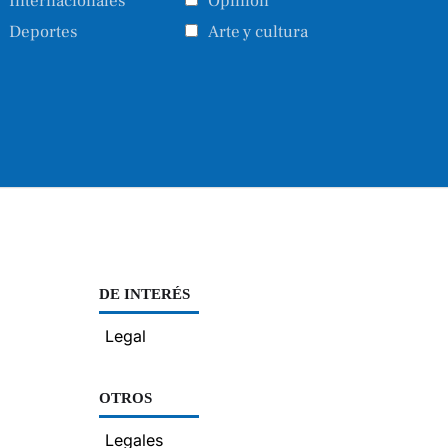
Internacionales
Opinión
Deportes
Arte y cultura
DE INTERÉS
Legal
OTROS
Legales