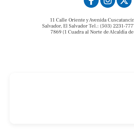
11 Calle Oriente y Avenida Cuscatanci
Salvador, El Salvador Tel.: (503) 2231-777
7869 (1 Cuadra al Norte de Alcaldía de