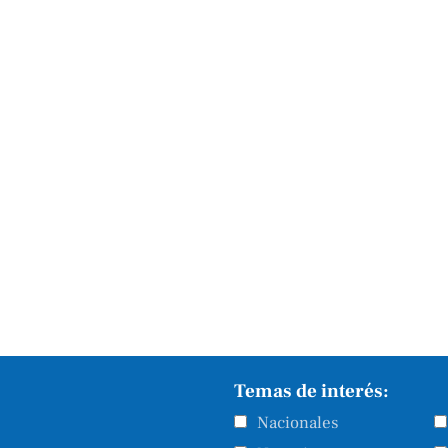
Temas de interés:
Nacionales