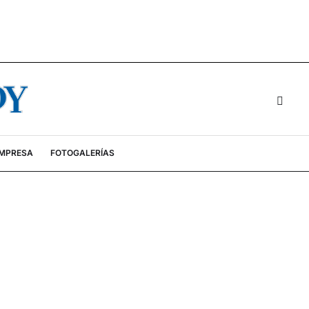
EMPRESA
FOTOGALERÍAS