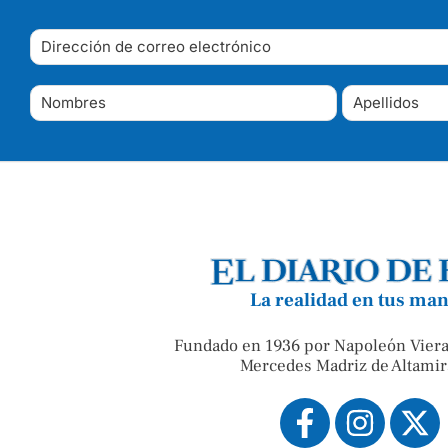
La realidad en tus ma
Fundado en 1936 por Napoleón Viera
Mercedes Madriz de Altamir