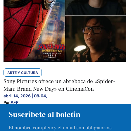
ARTE Y CULTURA
Sony Pictures ofrece un abreboca de «Spider-
Man: Brand New Day» en CinemaCon
abril 14, 2026 | 08:04
,
AFP
Por 
Suscríbete al boletín
El nombre completo y el email son obligatorios.