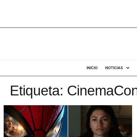
INICIO
NOTICIAS
Etiqueta:
CinemaCon