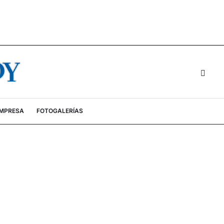
EMPRESA
FOTOGALERÍAS