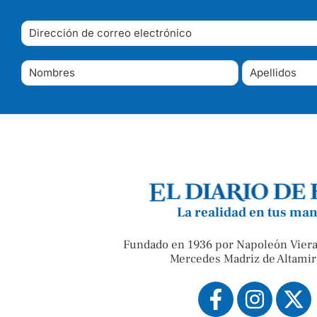
La realidad en tus ma
Fundado en 1936 por Napoleón Viera
Mercedes Madriz de Altamir