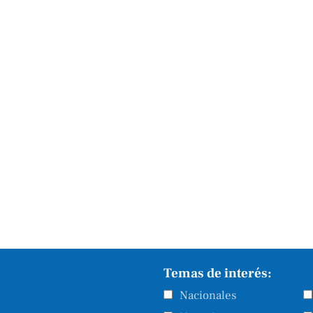
Temas de interés:
Nacionales