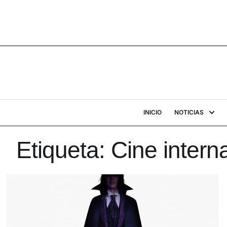
INICIO
NOTICIAS
Etiqueta:
Cine intern