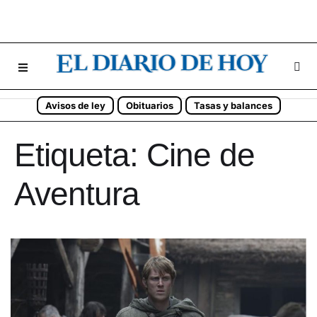
Avisos de ley
Obituarios
Tasas y balances
Etiqueta:
Cine de
Aventura