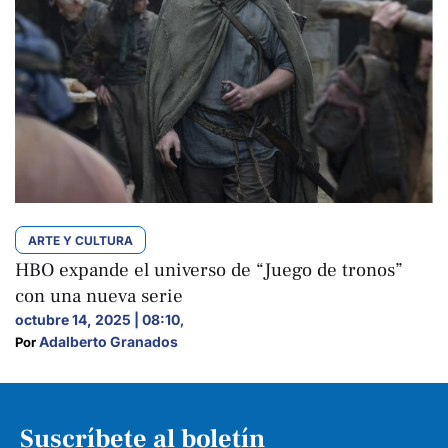
ARTE Y CULTURA
HBO expande el universo de “Juego de tronos”
con una nueva serie
octubre 14, 2025 | 08:10
,
Adalberto Granados
Por 
Suscríbete al boletín