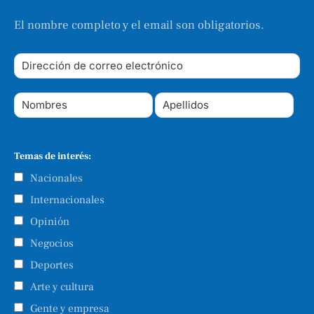
El nombre completo y el email son obligatorios.
Temas de interés:
Nacionales
Internacionales
Opinión
Negocios
Deportes
Arte y cultura
Gente y empresa