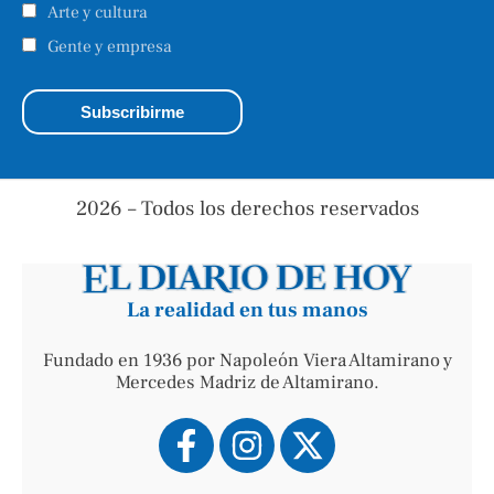
Arte y cultura
Gente y empresa
2026 – Todos los derechos reservados
La realidad en tus manos
Fundado en 1936 por Napoleón Viera Altamirano y
Mercedes Madriz de Altamirano.