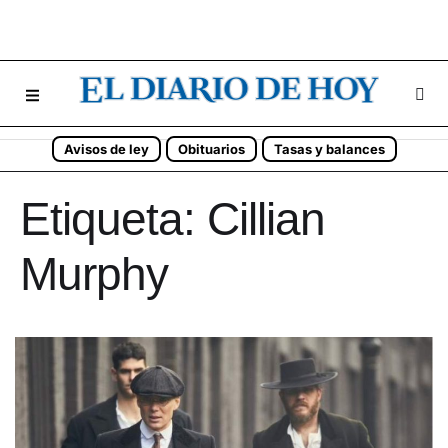
Avisos de ley
Obituarios
Tasas y balances
Etiqueta:
Cillian
Murphy