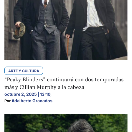
ARTE Y CULTURA
“Peaky Blinders” continuará con dos temporadas
más y Cillian Murphy a la cabeza
octubre 2, 2025 | 13:10
,
Adalberto Granados
Por 