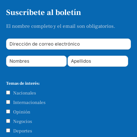
Suscríbete al boletín
El nombre completo y el email son obligatorios.
Temas de interés:
Nacionales
Internacionales
Opinión
Negocios
Deportes