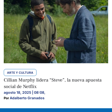
ARTE Y CULTURA
Cillian Murphy lidera “Steve”, la nueva apuesta
social de Netflix
agosto 18, 2025 | 08:08
,
Adalberto Granados
Por 