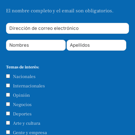
El nombre completo y el email son obligatorios.
Temas de interés:
Nacionales
Internacionales
Opinión
Negocios
Deportes
Arte y cultura
Gente y empresa