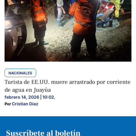
NACIONALES
Turista de EE.UU. muere arrastrado por corriente
de agua en Juayúa
febrero 14, 2026 | 10:02
,
Cristian Díaz
Por 
Suscríbete al boletín