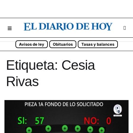
Avisos de ley
Obituarios
Tasas y balances
Etiqueta:
Cesia
Rivas