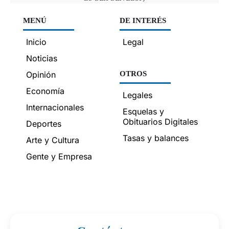
MENÚ
DE INTERÉS
Inicio
Legal
Noticias
Opinión
OTROS
Economía
Legales
Internacionales
Esquelas y
Obituarios Digitales
Deportes
Tasas y balances
Arte y Cultura
Gente y Empresa