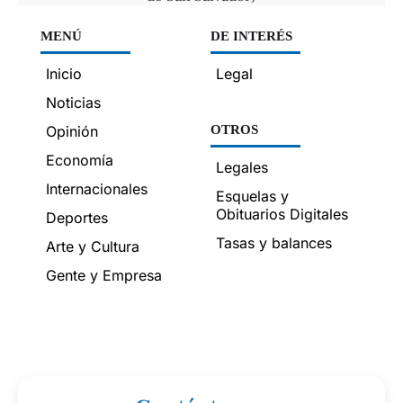
MENÚ
DE INTERÉS
Inicio
Legal
Noticias
Opinión
OTROS
Economía
Legales
Internacionales
Esquelas y
Obituarios Digitales
Deportes
Tasas y balances
Arte y Cultura
Gente y Empresa