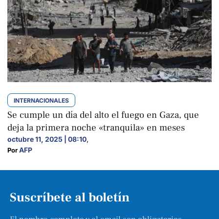
INTERNACIONALES
Se cumple un día del alto el fuego en Gaza, que
deja la primera noche «tranquila» en meses
octubre 11, 2025 | 08:10
,
AFP
Por 
Suscríbete al boletín