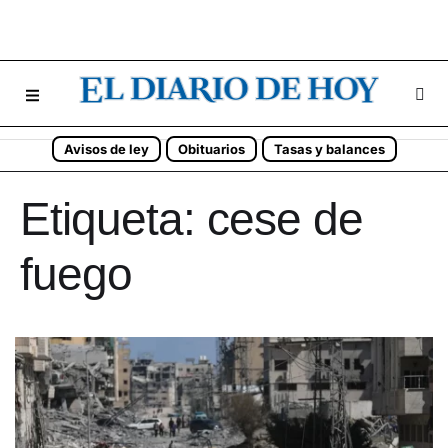
Avisos de ley
Obituarios
Tasas y balances
Etiqueta:
cese de
fuego