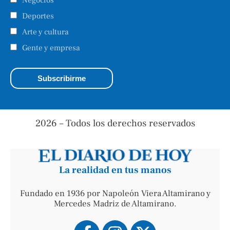
Deportes
Arte y cultura
Gente y empresa
2026 – Todos los derechos reservados
La realidad en tus manos
Fundado en 1936 por Napoleón Viera Altamirano y
Mercedes Madriz de Altamirano.