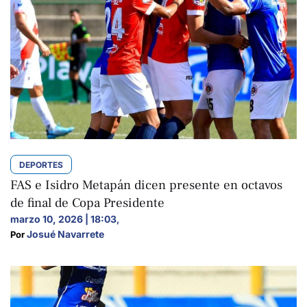
DEPORTES
FAS e Isidro Metapán dicen presente en octavos
de final de Copa Presidente
marzo 10, 2026 | 18:03
,
Josué Navarrete
Por 