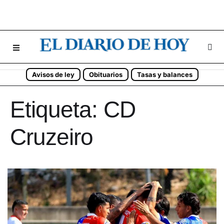
Avisos de ley
Obituarios
Tasas y balances
Etiqueta:
CD
Cruzeiro