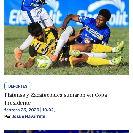
DEPORTES
Platense y Zacatecoluca sumaron en Copa
Presidente
febrero 25, 2026 | 19:02
,
Josué Navarrete
Por 