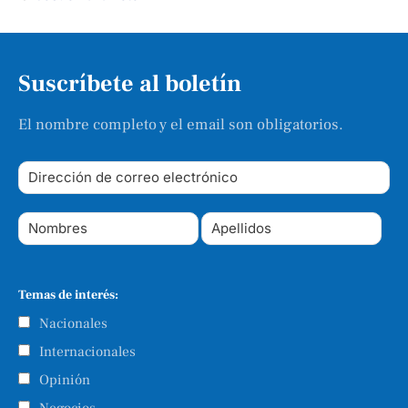
Suscríbete al boletín
El nombre completo y el email son obligatorios.
Temas de interés:
Nacionales
Internacionales
Opinión
Negocios