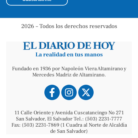
2026 – Todos los derechos reservados
La realidad en tus manos
Fundado en 1936 por Napoleón Viera Altamirano y
Mercedes Madriz de Altamirano.
11 Calle Oriente y Avenida Cuscatancingo No 271
San Salvador, El Salvador Tel.: (503) 2231-7777
Fax: (503) 2231-7869 (1 Cuadra al Norte de Alcaldía
de San Salvador)