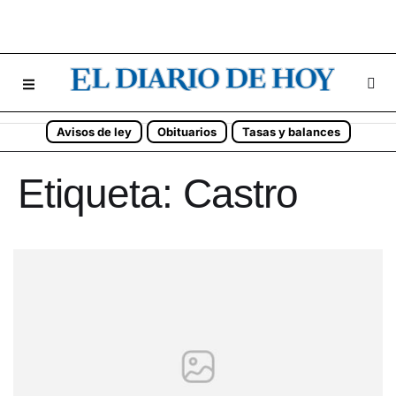
Avisos de ley
Obituarios
Tasas y balances
Etiqueta:
Castro