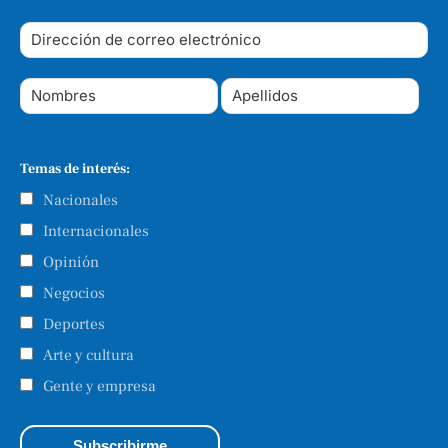
Temas de interés:
Nacionales
Internacionales
Opinión
Negocios
Deportes
Arte y cultura
Gente y empresa