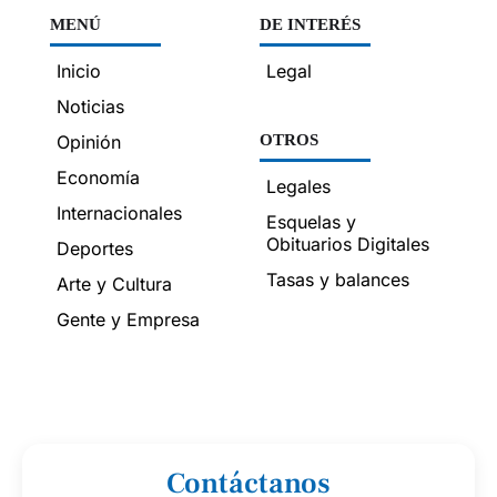
MENÚ
DE INTERÉS
Inicio
Legal
Noticias
Opinión
OTROS
Economía
Legales
Internacionales
Esquelas y
Obituarios Digitales
Deportes
Tasas y balances
Arte y Cultura
Gente y Empresa
Contáctanos