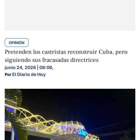
OPINIÓN
Pretenden los castristas reconstruir Cuba, pero
siguiendo sus fracasadas directrices
junio 24, 2026 | 08:06
,
El Diario de Hoy
Por 