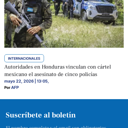
INTERNACIONALES
Autoridades en Honduras vinculan con cártel
mexicano el asesinato de cinco policías
mayo 22, 2026 | 13:05
,
AFP
Por 
Suscríbete al boletín