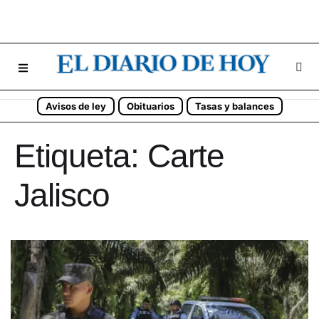
Avisos de ley
Obituarios
Tasas y balances
Etiqueta:
Carte
Jalisco