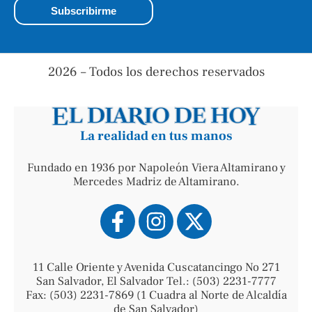
2026 – Todos los derechos reservados
La realidad en tus manos
Fundado en 1936 por Napoleón Viera Altamirano y
Mercedes Madriz de Altamirano.
11 Calle Oriente y Avenida Cuscatancingo No 271
San Salvador, El Salvador Tel.: (503) 2231-7777
Fax: (503) 2231-7869 (1 Cuadra al Norte de Alcaldía
de San Salvador)