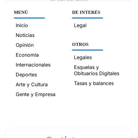
MENÚ
DE INTERÉS
Inicio
Legal
Noticias
Opinión
OTROS
Economía
Legales
Internacionales
Esquelas y
Obituarios Digitales
Deportes
Tasas y balances
Arte y Cultura
Gente y Empresa