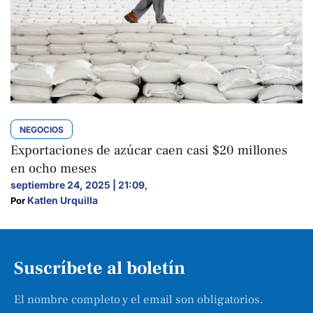
NEGOCIOS
Exportaciones de azúcar caen casi $20 millones
en ocho meses
septiembre 24, 2025 | 21:09
,
Katlen Urquilla
Por 
Suscríbete al boletín
El nombre completo y el email son obligatorios.