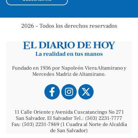
2026 – Todos los derechos reservados
La realidad en tus manos
Fundado en 1936 por Napoleón Viera Altamirano y
Mercedes Madriz de Altamirano.
11 Calle Oriente y Avenida Cuscatancingo No 271
San Salvador, El Salvador Tel.: (503) 2231-7777
Fax: (503) 2231-7869 (1 Cuadra al Norte de Alcaldía
de San Salvador)