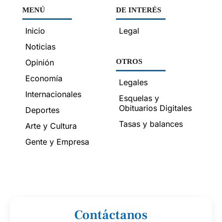
MENÚ
DE INTERÉS
Inicio
Legal
Noticias
Opinión
OTROS
Economía
Legales
Internacionales
Esquelas y
Obituarios Digitales
Deportes
Tasas y balances
Arte y Cultura
Gente y Empresa
Contáctanos