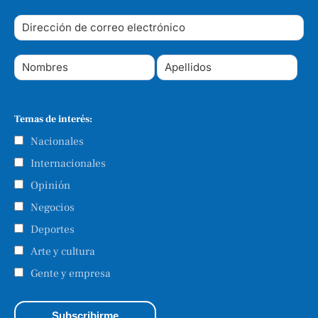
Temas de interés:
Nacionales
Internacionales
Opinión
Negocios
Deportes
Arte y cultura
Gente y empresa