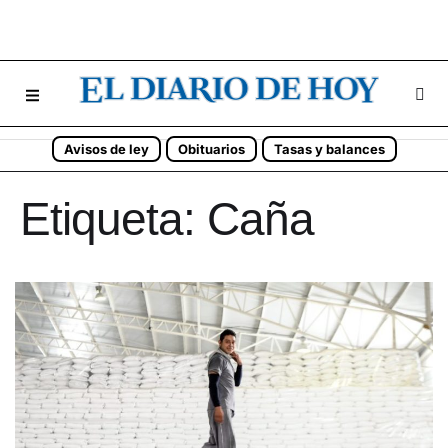
Avisos de ley
Obituarios
Tasas y balances
Etiqueta:
Caña