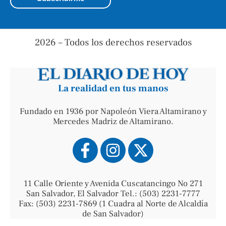
2026 – Todos los derechos reservados
La realidad en tus manos
Fundado en 1936 por Napoleón Viera Altamirano y
Mercedes Madriz de Altamirano.
11 Calle Oriente y Avenida Cuscatancingo No 271
San Salvador, El Salvador Tel.: (503) 2231-7777
Fax: (503) 2231-7869 (1 Cuadra al Norte de Alcaldía
de San Salvador)