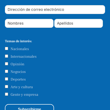
Temas de interés:
Nacionales
Internacionales
Opinión
Negocios
Deportes
Arte y cultura
Gente y empresa