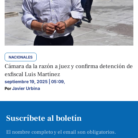
NACIONALES
Cámara da la razón a juez y confirma detención de
exfiscal Luis Martínez
septiembre 19, 2025 | 05:09
,
Javier Urbina
Por 
Suscríbete al boletín
El nombre completo y el email son obligatorios.