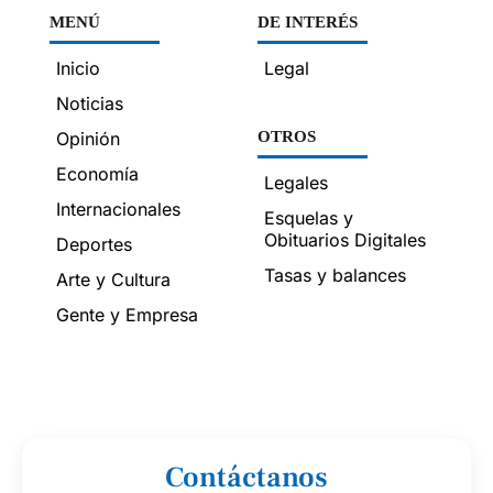
MENÚ
DE INTERÉS
Inicio
Legal
Noticias
Opinión
OTROS
Economía
Legales
Internacionales
Esquelas y
Obituarios Digitales
Deportes
Tasas y balances
Arte y Cultura
Gente y Empresa
Contáctanos