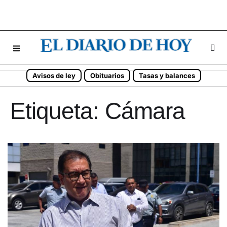
Avisos de ley
Obituarios
Tasas y balances
Etiqueta:
Cámara