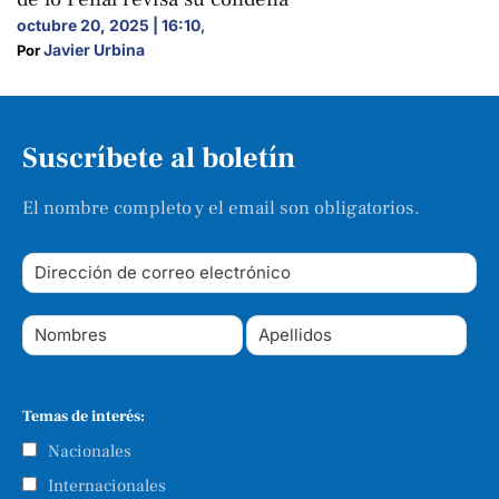
octubre 20, 2025 | 16:10
,
Javier Urbina
Por 
Suscríbete al boletín
El nombre completo y el email son obligatorios.
Temas de interés:
Nacionales
Internacionales