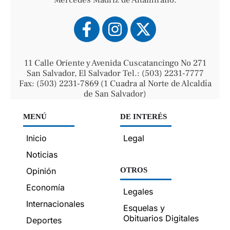
11 Calle Oriente y Avenida Cuscatancingo No 271
San Salvador, El Salvador Tel.: (503) 2231-7777
Fax: (503) 2231-7869 (1 Cuadra al Norte de Alcaldía
de San Salvador)
MENÚ
DE INTERÉS
Inicio
Legal
Noticias
Opinión
OTROS
Economía
Legales
Internacionales
Esquelas y
Obituarios Digitales
Deportes