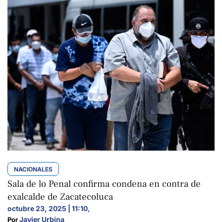
NACIONALES
Sala de lo Penal confirma condena en contra de
exalcalde de Zacatecoluca
octubre 23, 2025 | 11:10
,
Javier Urbina
Por 