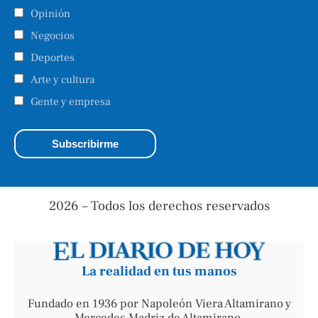
Opinión
Negocios
Deportes
Arte y cultura
Gente y empresa
2026 – Todos los derechos reservados
La realidad en tus manos
Fundado en 1936 por Napoleón Viera Altamirano y
Mercedes Madriz de Altamirano.