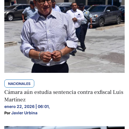
NACIONALES
Cámara aún estudia sentencia contra exfiscal Luis
Martínez
enero 22, 2026 | 06:01
,
Javier Urbina
Por 