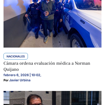
NACIONALES
Cámara ordena evaluación médica a Norman
Quijano
febrero 6, 2026 | 10:02
,
Javier Urbina
Por 