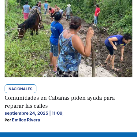
NACIONALES
Comunidades en Cabañas piden ayuda para
reparar las calles
septiembre 24, 2025 | 11:09
,
Emilce Rivera
Por 