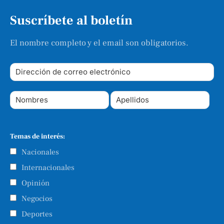
Suscríbete al boletín
El nombre completo y el email son obligatorios.
Temas de interés:
Nacionales
Internacionales
Opinión
Negocios
Deportes