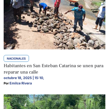
NACIONALES
Habitantes en San Esteban Catarina se unen para
reparar una calle
octubre 18, 2025 | 15:10
,
Emilce Rivera
Por 