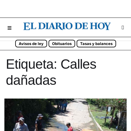
Avisos de ley
Obituarios
Tasas y balances
Etiqueta:
Calles
dañadas