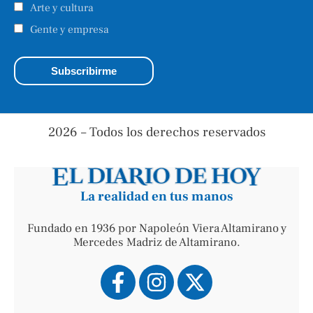
Arte y cultura
Gente y empresa
2026 – Todos los derechos reservados
La realidad en tus manos
Fundado en 1936 por Napoleón Viera Altamirano y
Mercedes Madriz de Altamirano.