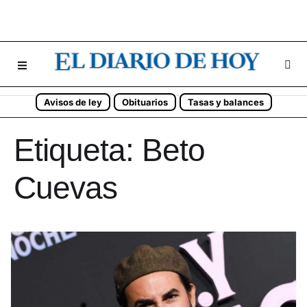
Avisos de ley
Obituarios
Tasas y balances
Etiqueta:
Beto
Cuevas