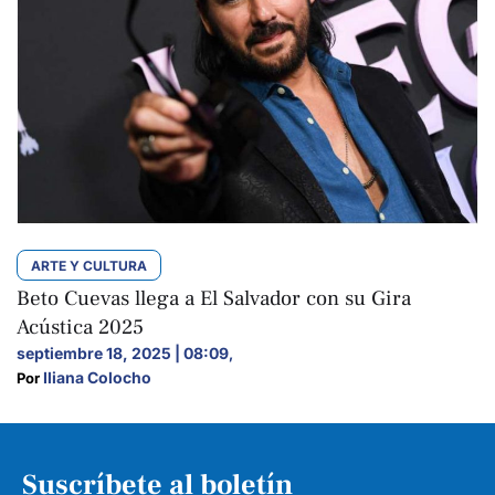
ARTE Y CULTURA
Beto Cuevas llega a El Salvador con su Gira
Acústica 2025
septiembre 18, 2025 | 08:09
,
Iliana Colocho
Por 
Suscríbete al boletín