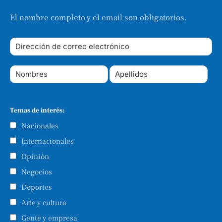
El nombre completo y el email son obligatorios.
Temas de interés:
Nacionales
Internacionales
Opinión
Negocios
Deportes
Arte y cultura
Gente y empresa