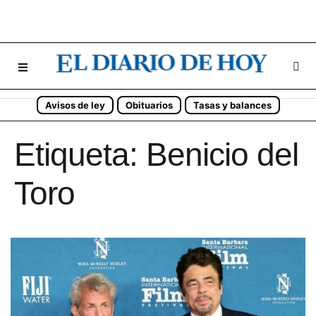
Avisos de ley
Obituarios
Tasas y balances
Etiqueta:
Benicio del
Toro