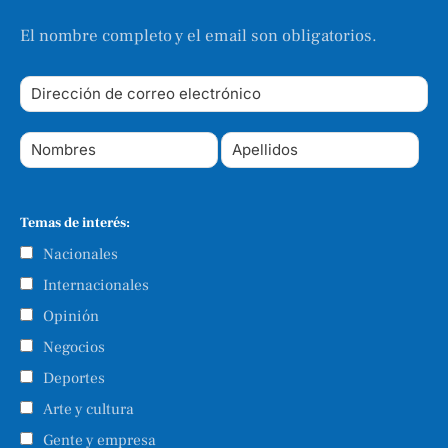
El nombre completo y el email son obligatorios.
Temas de interés:
Nacionales
Internacionales
Opinión
Negocios
Deportes
Arte y cultura
Gente y empresa