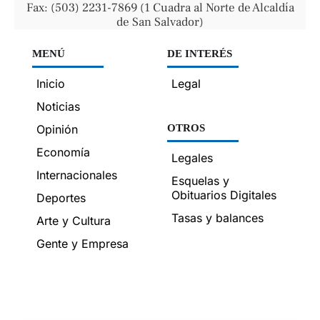
Fax: (503) 2231-7869 (1 Cuadra al Norte de Alcaldía
de San Salvador)
MENÚ
DE INTERÉS
Inicio
Legal
Noticias
Opinión
OTROS
Economía
Legales
Internacionales
Esquelas y
Obituarios Digitales
Deportes
Tasas y balances
Arte y Cultura
Gente y Empresa