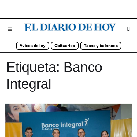
Avisos de ley
Obituarios
Tasas y balances
Etiqueta:
Banco
Integral