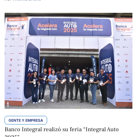
GENTE Y EMPRESA
Banco Integral realizó su feria “Integral Auto