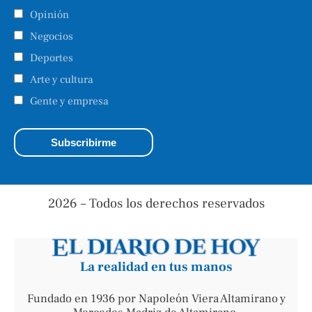
Opinión
Negocios
Deportes
Arte y cultura
Gente y empresa
2026 – Todos los derechos reservados
La realidad en tus manos
Fundado en 1936 por Napoleón Viera Altamirano y