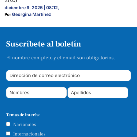
2025”
diciembre 9, 2025 | 08:12
,
Georgina Martínez
Por 
Suscríbete al boletín
El nombre completo y el email son obligatorios.
Temas de interés:
Nacionales
Internacionales