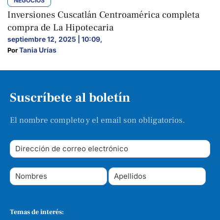
NEGOCIOS
Inversiones Cuscatlán Centroamérica completa
compra de La Hipotecaria
septiembre 12, 2025 | 10:09
,
Tania Urías
Por 
Suscríbete al boletín
El nombre completo y el email son obligatorios.
Temas de interés: