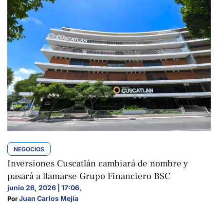
NEGOCIOS
Inversiones Cuscatlán cambiará de nombre y
pasará a llamarse Grupo Financiero BSC
junio 26, 2026 | 17:06
,
Juan Carlos Mejía
Por 