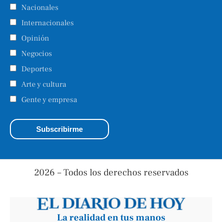
Nacionales
Internacionales
Opinión
Negocios
Deportes
Arte y cultura
Gente y empresa
2026 – Todos los derechos reservados
La realidad en tus manos