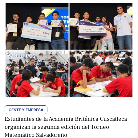
GENTE Y EMPRESA
Estudiantes de la Academia Británica Cuscatleca
organizan la segunda edición del Torneo
Matemático Salvadoreño