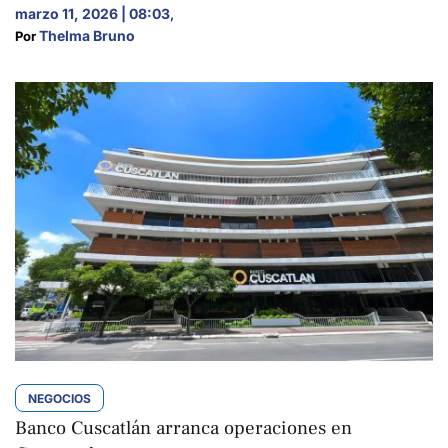
marzo 11, 2026 | 08:03
,
Thelma Bruno
Por 
NEGOCIOS
Banco Cuscatlán arranca operaciones en