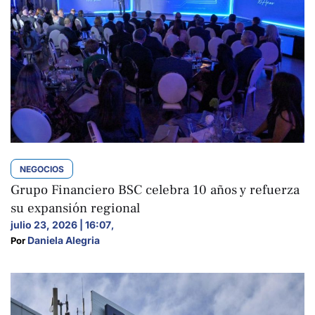
NEGOCIOS
Grupo Financiero BSC celebra 10 años y refuerza
su expansión regional
julio 23, 2026 | 16:07
,
Daniela Alegria
Por 