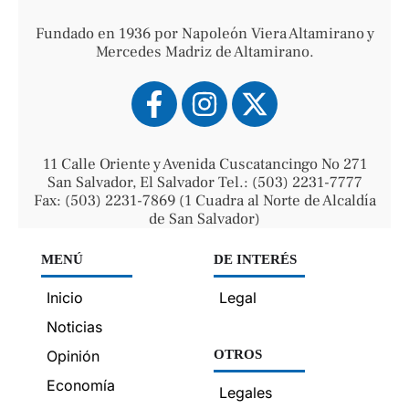
Fundado en 1936 por Napoleón Viera Altamirano y
Mercedes Madriz de Altamirano.
11 Calle Oriente y Avenida Cuscatancingo No 271
San Salvador, El Salvador Tel.: (503) 2231-7777
Fax: (503) 2231-7869 (1 Cuadra al Norte de Alcaldía
de San Salvador)
MENÚ
DE INTERÉS
Inicio
Legal
Noticias
Opinión
OTROS
Economía
Legales