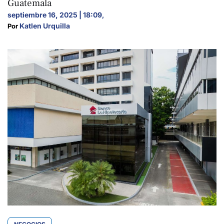
Guatemala
septiembre 16, 2025 | 18:09
,
Katlen Urquilla
Por 