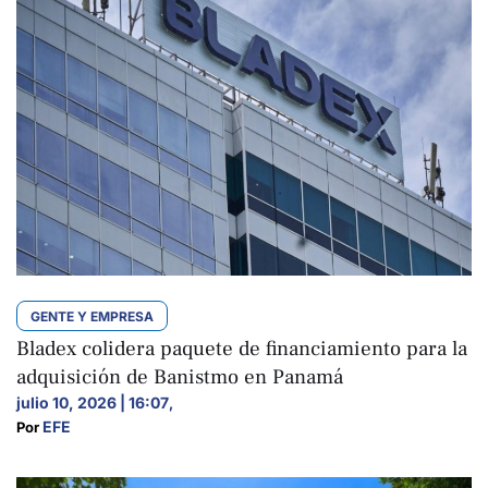
GENTE Y EMPRESA
Bladex colidera paquete de financiamiento para la
adquisición de Banistmo en Panamá
julio 10, 2026 | 16:07
,
EFE
Por 