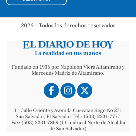
2026 – Todos los derechos reservados
La realidad en tus manos
Fundado en 1936 por Napoleón Viera Altamirano y
Mercedes Madriz de Altamirano.
11 Calle Oriente y Avenida Cuscatancingo No 271
San Salvador, El Salvador Tel.: (503) 2231-7777
Fax: (503) 2231-7869 (1 Cuadra al Norte de Alcaldía
de San Salvador)