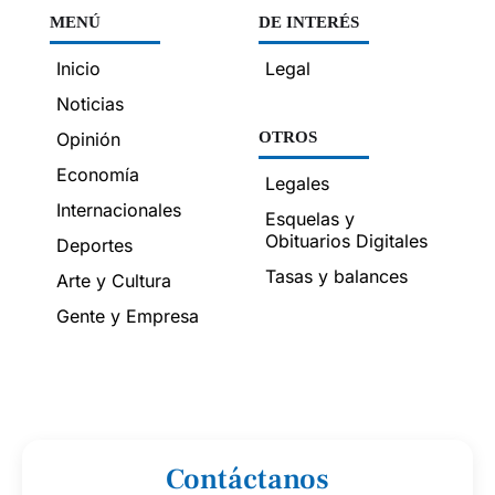
MENÚ
DE INTERÉS
Inicio
Legal
Noticias
Opinión
OTROS
Economía
Legales
Internacionales
Esquelas y
Obituarios Digitales
Deportes
Tasas y balances
Arte y Cultura
Gente y Empresa
Contáctanos