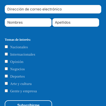
Temas de interés:
Nacionales
Internacionales
Opinión
Negocios
Deportes
Arte y cultura
Gente y empresa