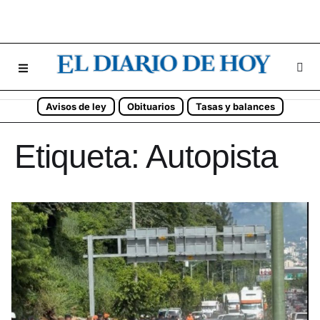
Avisos de ley
Obituarios
Tasas y balances
Etiqueta:
Autopista