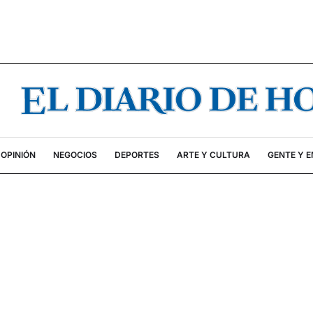
OPINIÓN
NEGOCIOS
DEPORTES
ARTE Y CULTURA
GENTE Y 