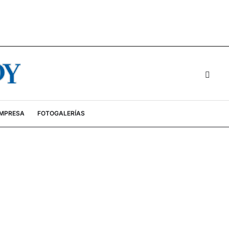
EMPRESA
FOTOGALERÍAS