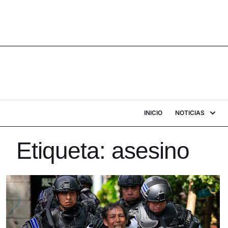
INICIO
NOTICIAS
Etiqueta:
asesino