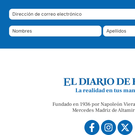
La realidad en tus ma
Fundado en 1936 por Napoleón Viera
Mercedes Madriz de Altamir