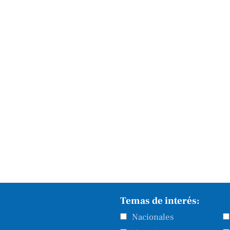
Temas de interés:
Nacionales