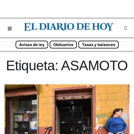
Avisos de ley
Obituarios
Tasas y balances
Etiqueta:
ASAMOTO