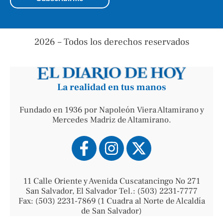
2026 – Todos los derechos reservados
La realidad en tus manos
Fundado en 1936 por Napoleón Viera Altamirano y
Mercedes Madriz de Altamirano.
11 Calle Oriente y Avenida Cuscatancingo No 271
San Salvador, El Salvador Tel.: (503) 2231-7777
Fax: (503) 2231-7869 (1 Cuadra al Norte de Alcaldía
de San Salvador)