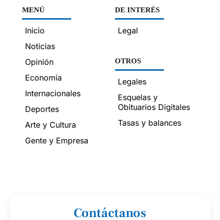
MENÚ
DE INTERÉS
Inicio
Legal
Noticias
Opinión
OTROS
Economía
Legales
Internacionales
Esquelas y
Obituarios Digitales
Deportes
Tasas y balances
Arte y Cultura
Gente y Empresa
Contáctanos