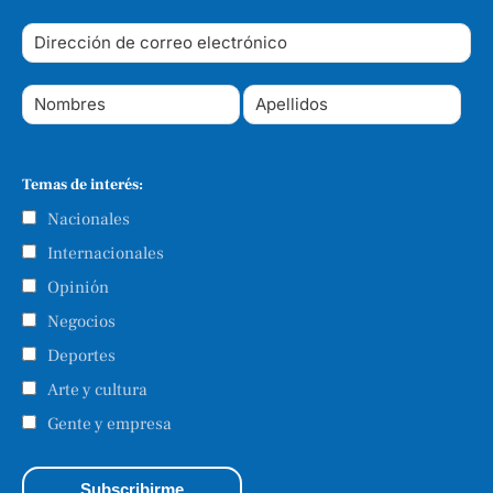
Temas de interés:
Nacionales
Internacionales
Opinión
Negocios
Deportes
Arte y cultura
Gente y empresa