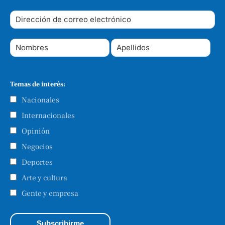
Temas de interés:
Nacionales
Internacionales
Opinión
Negocios
Deportes
Arte y cultura
Gente y empresa