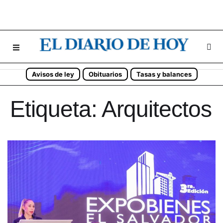
Avisos de ley
Obituarios
Tasas y balances
Etiqueta:
Arquitectos