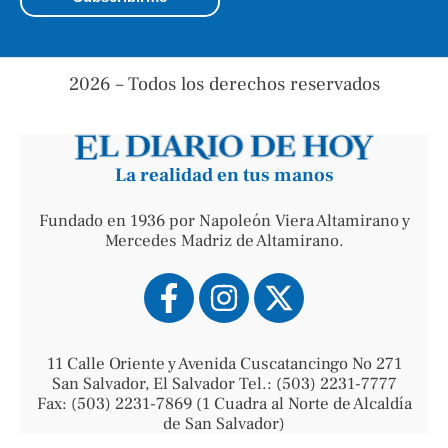
2026 – Todos los derechos reservados
La realidad en tus manos
Fundado en 1936 por Napoleón Viera Altamirano y
Mercedes Madriz de Altamirano.
11 Calle Oriente y Avenida Cuscatancingo No 271
San Salvador, El Salvador Tel.: (503) 2231-7777
Fax: (503) 2231-7869 (1 Cuadra al Norte de Alcaldía
de San Salvador)