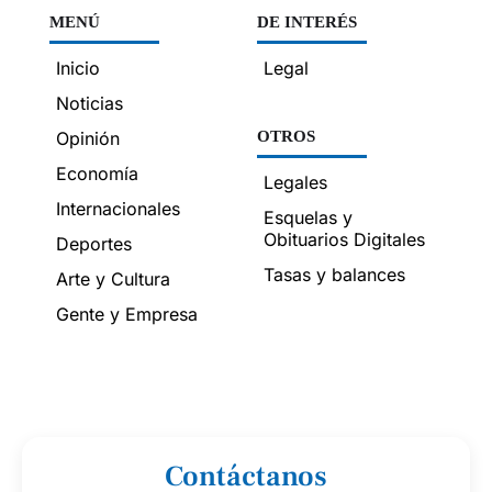
MENÚ
DE INTERÉS
Inicio
Legal
Noticias
Opinión
OTROS
Economía
Legales
Internacionales
Esquelas y
Obituarios Digitales
Deportes
Tasas y balances
Arte y Cultura
Gente y Empresa
Contáctanos