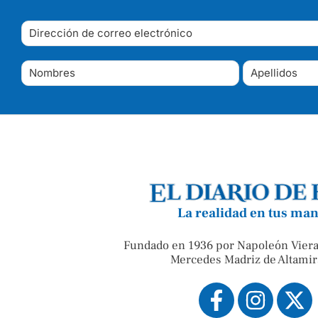
La realidad en tus ma
Fundado en 1936 por Napoleón Viera
Mercedes Madriz de Altamir