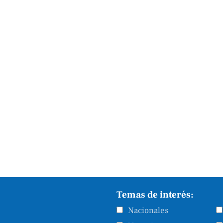
Temas de interés:
Nacionales