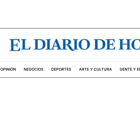
OPINIÓN
NEGOCIOS
DEPORTES
ARTE Y CULTURA
GENTE Y 