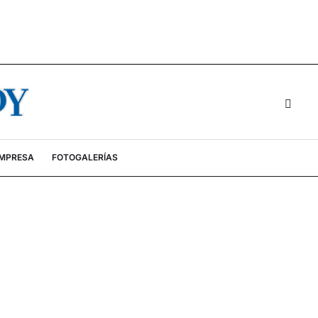
EMPRESA
FOTOGALERÍAS