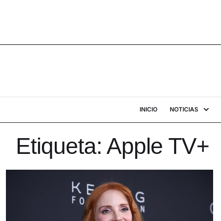
INICIO
NOTICIAS
Etiqueta:
Apple TV+