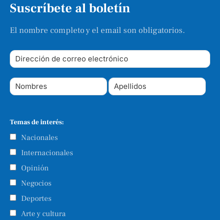
Suscríbete al boletín
El nombre completo y el email son obligatorios.
Temas de interés:
Nacionales
Internacionales
Opinión
Negocios
Deportes
Arte y cultura