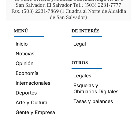
San Salvador, El Salvador Tel.: (503) 2231-7777
Fax: (503) 2231-7869 (1 Cuadra al Norte de Alcaldía
de San Salvador)
MENÚ
DE INTERÉS
Inicio
Legal
Noticias
Opinión
OTROS
Economía
Legales
Internacionales
Esquelas y
Obituarios Digitales
Deportes
Tasas y balances
Arte y Cultura
Gente y Empresa