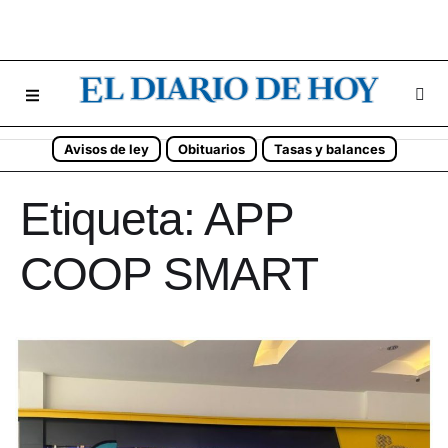
Avisos de ley
Obituarios
Tasas y balances
Etiqueta:
APP
COOP SMART