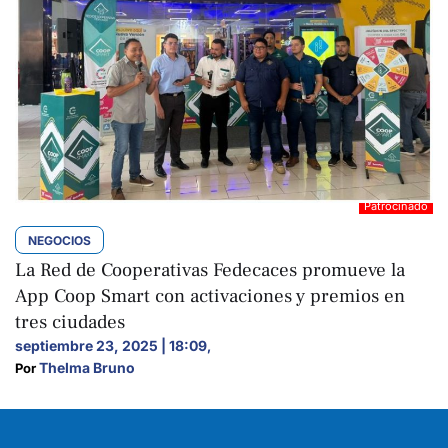
NEGOCIOS
La Red de Cooperativas Fedecaces promueve la
App Coop Smart con activaciones y premios en
tres ciudades
septiembre 23, 2025 | 18:09
,
Thelma Bruno
Por 