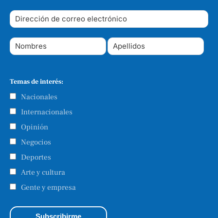
Temas de interés:
Nacionales
Internacionales
Opinión
Negocios
Deportes
Arte y cultura
Gente y empresa