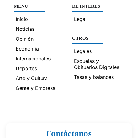
MENÚ
DE INTERÉS
Inicio
Legal
Noticias
Opinión
OTROS
Economía
Legales
Internacionales
Esquelas y
Obituarios Digitales
Deportes
Tasas y balances
Arte y Cultura
Gente y Empresa
Contáctanos