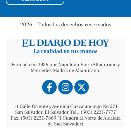
2026 – Todos los derechos reservados
La realidad en tus manos
Fundado en 1936 por Napoleón Viera Altamirano y
Mercedes Madriz de Altamirano.
11 Calle Oriente y Avenida Cuscatancingo No 271
San Salvador, El Salvador Tel.: (503) 2231-7777
Fax: (503) 2231-7869 (1 Cuadra al Norte de Alcaldía
de San Salvador)